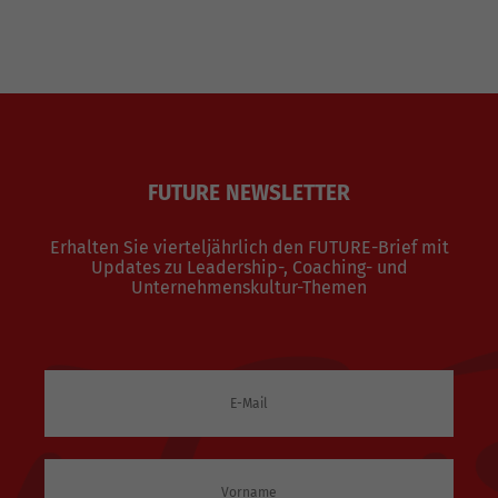
FUTURE NEWSLETTER
Erhalten Sie vierteljährlich den FUTURE-Brief mit
Updates zu Leadership-, Coaching- und
Unternehmenskultur-Themen