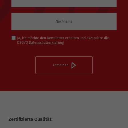
Ja, ich möchte den Newsletter erhalten und akzeptiere die
DSGVO
Datenschutzerklärung
Zertifizierte Qualität: