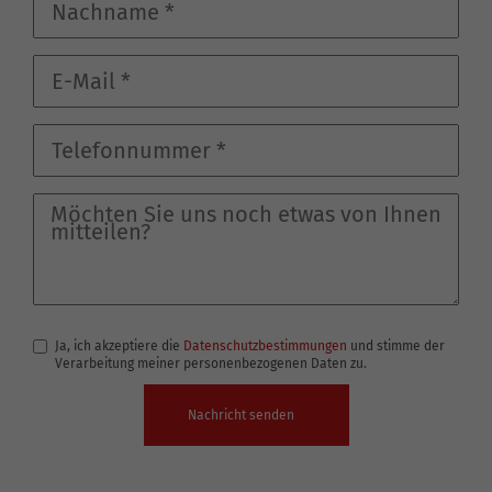
Ja, ich akzeptiere die
Datenschutzbestimmungen
und stimme der
Verarbeitung meiner personenbezogenen Daten zu.