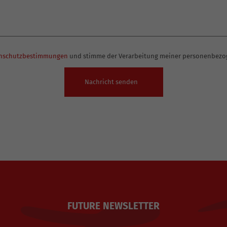
nschutzbestimmungen
und stimme der Verarbeitung meiner personenbezo
FUTURE NEWSLETTER