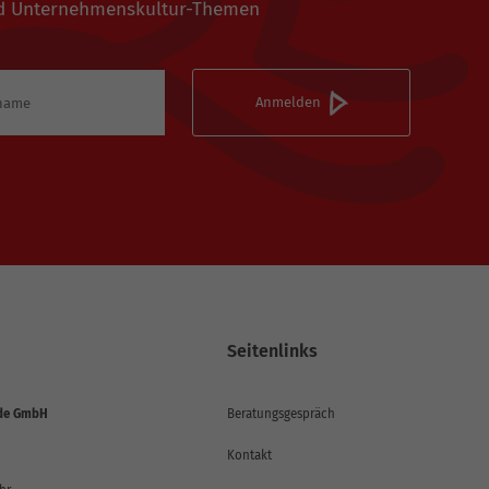
 und Unternehmenskultur-Themen
Seitenlinks
de GmbH
Beratungsgespräch
Kontakt