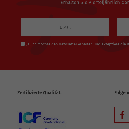
Erhalten Sie vierteljährlich 
Ja, ich möchte den Newsletter erhalten und akzeptiere die
Zertifizierte Qualität:
Folge 