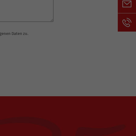
genen Daten zu.