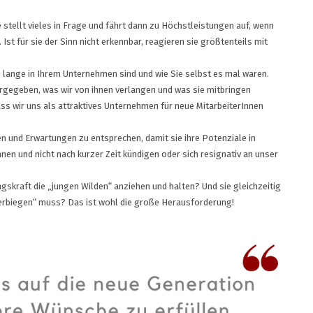
 stellt vieles in Frage und fährt dann zu Höchstleistungen auf, wenn
 Ist für sie der Sinn nicht erkennbar, reagieren sie größtenteils mit
on lange in Ihrem Unternehmen sind und wie Sie selbst es mal waren.
orgegeben, was wir von ihnen verlangen und was sie mitbringen
ss wir uns als attraktives Unternehmen für neue MitarbeiterInnen
n und Erwartungen zu entsprechen, damit sie ihre Potenziale in
 und nicht nach kurzer Zeit kündigen oder sich resignativ an unser
gskraft die „jungen Wilden“ anziehen und halten? Und sie gleichzeitig
verbiegen“ muss? Das ist wohl die große Herausforderung!