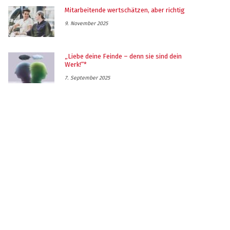
Mitarbeitende wertschätzen, aber richtig
9. November 2025
„Liebe deine Feinde – denn sie sind dein
Werk!“*
7. September 2025