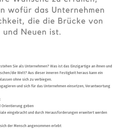
stehen Sie als Unternehmen? Was ist das Einzigartige an ihnen und
chen/die Welt? Aus dieser inneren Festigkeit heraus kann ein
lassen ohne sich zu verbiegen.
engagieren und sich für das Unternehmen einsetzen, Verantwortung
:
nd Orientierung geben
ziale eingebracht und durch Herausforderungen erweitert werden
er sich der Mensch angenommen erlebt