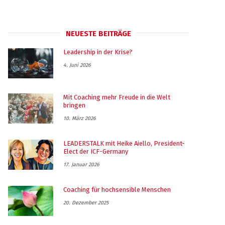
NEUESTE BEITRÄGE
Leadership in der Krise?
4. Juni 2026
Mit Coaching mehr Freude in die Welt
bringen
10. März 2026
LEADERSTALK mit Heike Aiello, President-
Elect der ICF-Germany
17. Januar 2026
Coaching für hochsensible Menschen
20. Dezember 2025