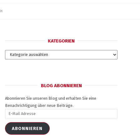
SH
KATEGORIEN
Kategorien
BLOG ABONNIEREN
Abonnieren Sie unseren Blog und erhalten Sie eine
Benachrichtigung über neue Beiträge.
E-
Mail
Adresse
ABONNIEREN