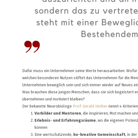
Dafür muss ein Unternehmen seine Werte herausarbeiten: Wofür 
welchen besonderen Nutzen stiftet das Unternehmen für die Mens
Unternehmen beweglich sein und sich immer wieder auf Neues ein
Was brauchen diese jungen Menschen, dass sie sich begeistert 
übernehmen und motiviert bleiben?
Der bekannte Neurobiologe
Prof. Gerald Hüther
nennt 4 Kriterien
Vorbilder und Mentoren
, die inspirieren, Mut machen u
Erlebnis- und Erfahrungsräume
, wo die eigenen Poten
können
Eine wertschätzende,
ko-kreative Gemeinschaft
, in d