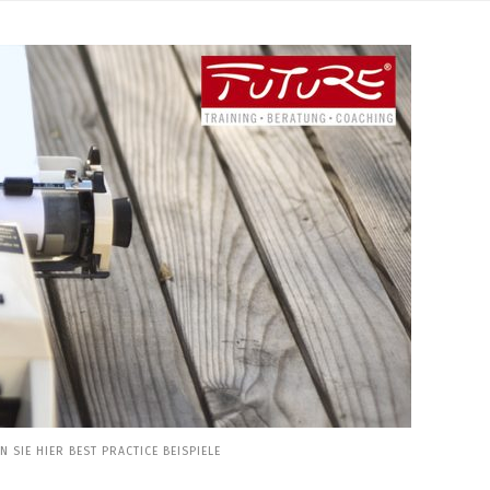
SIE HIER BEST PRACTICE BEISPIELE