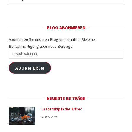
BLOG ABONNIEREN
Abonnieren Sie unseren Blog und erhalten Sie eine
Benachrichtigung über neue Beiträge.
E-
Mail
Adresse
ABONNIEREN
NEUESTE BEITRÄGE
Leadership in der Krise?
4. Juni 2026