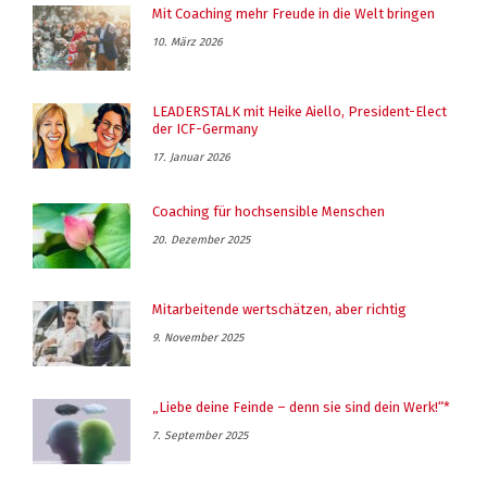
Mit Coaching mehr Freude in die Welt bringen
10. März 2026
LEADERSTALK mit Heike Aiello, President-Elect
der ICF-Germany
17. Januar 2026
Coaching für hochsensible Menschen
20. Dezember 2025
Mitarbeitende wertschätzen, aber richtig
9. November 2025
„Liebe deine Feinde – denn sie sind dein Werk!“*
7. September 2025