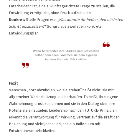
Entscheidend ist, eine zukunftsgerichtete Frage zu stellen, die
Entwicklung ermöglicht, ohne Druck aufzubauen.
Konkret:
Stelle Fragen wie:
„Was könnte dir helfen, den nächsten
Schritt umzusetzen?“
So wird aus Zweifel ein konkreter
Entwicklungsplan.
Fazit
Menschen „dort abzuholen, wo sie stehen“ heißt nicht, sie mit
allgemeiner Wertschätzung zu überhäufen. Es heißt, ihre eigene
Wahrnehmung ernst zu nehmen und sie in den Dialog über ihre
Potenziale einzuladen. Leadership nach den FUTURE-Prinzipien
erkennt die Verantwortung für Wirkung, vertraut auf die Kraft der
Beziehung und sieht jeden und jede als Individuum mit
Entwicklungsmöglichkeiten.