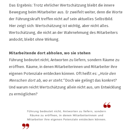
Das Ergebnis: Trotz ehrlicher Wertschätzung bleibt die innere
Bewegung beim Mitarbeiter aus. Er zweifelt weiter, denn die Worte
der Führungskraft treffen nicht auf sein aktuelles Selbstbild.
Hier zeigt sich:
Wertschätzung ist wichtig, aber nicht alles.
Wertschätzung, die nicht an der Wahrnehmung des Mitarbeiters
andockt, bleibt ohne Wirkung
.
Mitarbeitende dort abholen, wo sie stehen
Führung bedeutet nicht, Antworten zu liefern, sondern Räume zu
eröffnen. Räume, in denen Mitarbeiterinnen und Mitarbeiter ihre
eigenen Potenziale entdecken können. Oft heißt es:
„Hole den
Menschen dort ab, wo er steht.“
Doch
wie gelingt
das konkret?
Und warum reicht Wertschätzung allein nicht aus, um Entwicklung
zu ermöglichen?