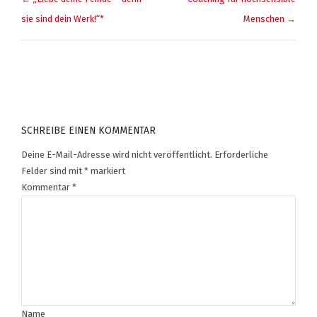
sie sind dein Werk!“*
Menschen →
SCHREIBE EINEN KOMMENTAR
Deine E-Mail-Adresse wird nicht veröffentlicht.
Erforderliche
Felder sind mit
*
markiert
Kommentar
*
Name