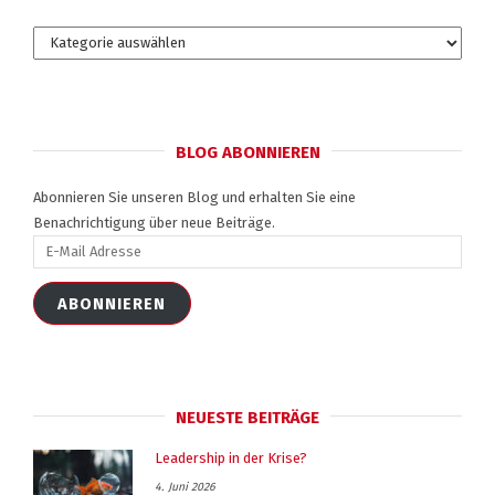
Kategorien
BLOG ABONNIEREN
Abonnieren Sie unseren Blog und erhalten Sie eine
Benachrichtigung über neue Beiträge.
E-
Mail
Adresse
ABONNIEREN
NEUESTE BEITRÄGE
Leadership in der Krise?
4. Juni 2026