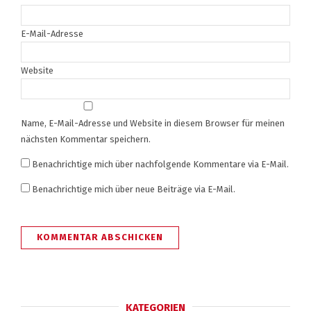
E-Mail-Adresse
Website
Name, E-Mail-Adresse und Website in diesem Browser für meinen
nächsten Kommentar speichern.
Benachrichtige mich über nachfolgende Kommentare via E-Mail.
Benachrichtige mich über neue Beiträge via E-Mail.
KATEGORIEN