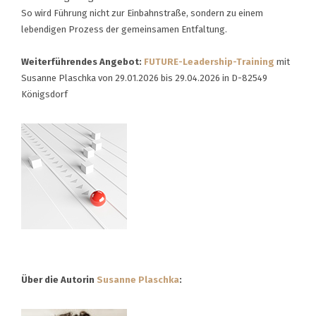
So wird Führung nicht zur Einbahnstraße, sondern zu einem
lebendigen Prozess der gemeinsamen Entfaltung.
Weiterführendes Angebot:
FUTURE-Leadership-Training
mit
Susanne Plaschka von 29.01.2026 bis 29.04.2026 in D-82549
Königsdorf
Über die Autorin
Susanne Plaschka
: