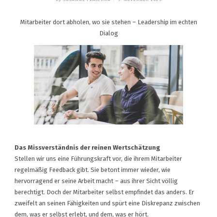
Mitarbeiter dort abholen, wo sie stehen – Leadership im echten
Dialog
Das Missverständnis der reinen Wertschätzung
Stellen wir uns eine Führungskraft vor, die ihrem Mitarbeiter
regelmäßig Feedback gibt. Sie betont immer wieder, wie
hervorragend er seine Arbeit macht – aus ihrer Sicht völlig
berechtigt. Doch der Mitarbeiter selbst empfindet das anders. Er
zweifelt an seinen Fähigkeiten und spürt eine Diskrepanz zwischen
dem, was er selbst erlebt, und dem, was er hört.