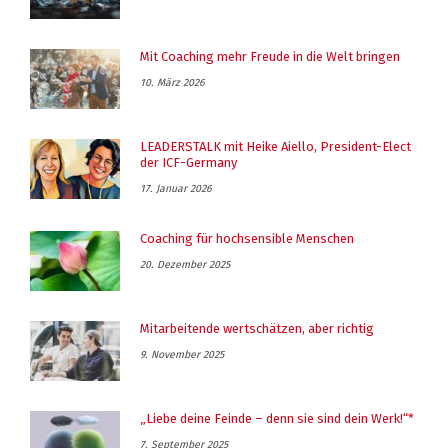
Mit Coaching mehr Freude in die Welt bringen
10. März 2026
LEADERSTALK mit Heike Aiello, President-Elect
der ICF-Germany
17. Januar 2026
Coaching für hochsensible Menschen
20. Dezember 2025
Mitarbeitende wertschätzen, aber richtig
9. November 2025
„Liebe deine Feinde – denn sie sind dein Werk!“*
7. September 2025