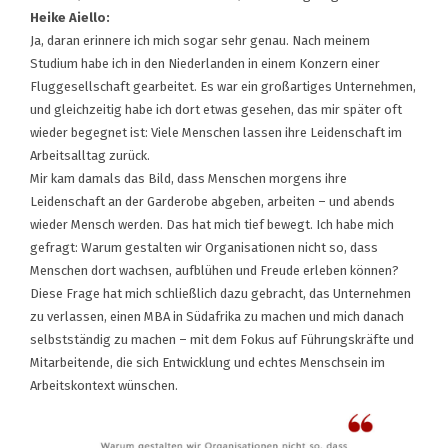
Heike Aiello:
Ja, daran erinnere ich mich sogar sehr genau. Nach meinem
Studium habe ich in den Niederlanden in einem Konzern einer
Fluggesellschaft gearbeitet. Es war ein großartiges Unternehmen,
und gleichzeitig habe ich dort etwas gesehen, das mir später oft
wieder begegnet ist: Viele Menschen lassen ihre Leidenschaft im
Arbeitsalltag zurück.
Mir kam damals das Bild, dass Menschen morgens ihre
Leidenschaft an der Garderobe abgeben, arbeiten – und abends
wieder Mensch werden. Das hat mich tief bewegt. Ich habe mich
gefragt: Warum gestalten wir Organisationen nicht so, dass
Menschen dort wachsen, aufblühen und Freude erleben können?
Diese Frage hat mich schließlich dazu gebracht, das Unternehmen
zu verlassen, einen MBA in Südafrika zu machen und mich danach
selbstständig zu machen – mit dem Fokus auf Führungskräfte und
Mitarbeitende, die sich Entwicklung und echtes Menschsein im
Arbeitskontext wünschen.