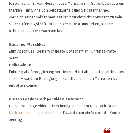
Ich wünsche mir von Herzen, dass Menschen ihr Selbstbewusstsein
stärken – im Sinne von Selbstklarheit und Selbstannahme.
Wer sich seiner selbst bewusst ist, braucht nicht dominant zu sein.
Solche Führungskräfte können Verantwortung teilen, Räume
öffnen und andere wachsen lassen.
Susanne Plaschka:
Zum Abschluss: Deine wichtigste Botschaft an Führungskräfte
heute?
Heike Aiello:
Führung als Ermöglichung verstehen. Nicht alles halten, nicht alles
retten – sondern Bedingungen schaffen, in denen Menschen sich
entfalten können.
Diesen LeadersTalk per Video ansehen!
Die vollständige Videoaufzeichnung zu diesem Gespräch ist
per
Klick auf diesen Link einsehbar
. Es wird dazu ein Microsoft-Konto
benötigt.