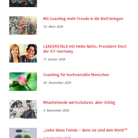
Mit Coaching mehr Freude in die Welt bringen
10. März 2026
LEADERSTALK mit Heike Aiello, President-Elect
der ICF-Germany
17. Januar 2026
Coaching für hochsensible Menschen
20. Dezember 2025
Mitarbeitende wertschätzen, aber richtig
9. November 2025
„Liebe deine Feinde – denn sie sind dein Werk!“*