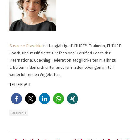
Susanne Plaschka
ist langjährige FUTURE®-Trainerin, FUTURE-
Coach, und zertifizierte Professional Certified Coach der
International Coaching Federation. Möglichkeiten mit ihr zu
arbeiten finden sich unter anderem in den oben genannten,
weiterführenden Angeboten.
TEILEN MIT
Leadership
BEITRAGSNAVIGATION