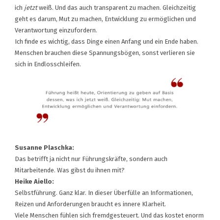
ich
jetzt
weiß. Und das auch transparent zu machen. Gleichzeitig
geht es darum, Mut zu machen, Entwicklung zu ermöglichen und
Verantwortung einzufordern.
Ich finde es wichtig, dass Dinge einen Anfang und ein Ende haben.
Menschen brauchen diese Spannungsbögen, sonst verlieren sie
sich in Endlosschleifen.
Susanne Plaschka:
Das betrifft ja nicht nur Führungskräfte, sondern auch
Mitarbeitende. Was gibst du ihnen mit?
Heike Aiello:
Selbstführung. Ganz klar. In dieser Überfülle an Informationen,
Reizen und Anforderungen braucht es innere Klarheit.
Viele Menschen fühlen sich fremdgesteuert. Und das kostet enorm