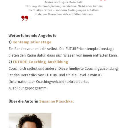
Weiterführende Angebote
1)
Kontemplationstage
Ein Rendezvous mit dir selbst. Die FUTURE-Kontemplationstage
bieten den Raum dafür, dass sich Wissen von innen entfalten kann.
2)
FUTURE-Coaching-Ausbildung
Coach dich selbst und andere. Diese fundierte Coachingausbildung
ist das Herzstück von FUTURE und ein als Level 2 vom ICF
(Internationaler Coachingverband) akkreditiertes
Ausbildungsprogramm.
Über die Autorin
Susanne Plaschka
: