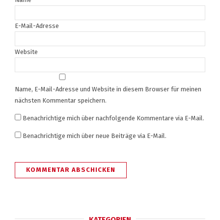
E-Mail-Adresse
Website
Name, E-Mail-Adresse und Website in diesem Browser für meinen
nächsten Kommentar speichern.
Benachrichtige mich über nachfolgende Kommentare via E-Mail.
Benachrichtige mich über neue Beiträge via E-Mail.
KATEGORIEN