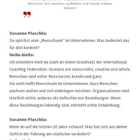
Susanne Plaschka:
Du sprichst vom „Menschsein“ im Unternehmen. Was bedeutet das
für dich konkret?
Heike Aiello:
Ich orientiere mich da stark an einem Grundsatz der International
Coaching Federation:
Humans are resourceful, creative and whole.
Menschen sind voller Ressourcen, kreativ und ganz.
Für mich heißt Menschsein im Unternehmen, dass Menschen
wachsen wollen und sich einbringen möchten. Organisationen sind
letztlich nichts anderes als Geflechte von Beziehungen. Wenn
diese Beziehungen lebendig sind, entsteht echte Entwicklung.
Susanne Plaschka:
Wenn du auf die letzten 20 Jahre schaust: Was hat sich aus deiner
Sicht in der Führung am stärksten verändert?