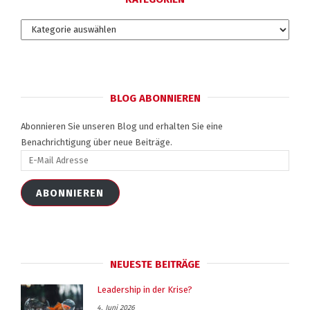
Kategorien
BLOG ABONNIEREN
Abonnieren Sie unseren Blog und erhalten Sie eine
Benachrichtigung über neue Beiträge.
E-
Mail
Adresse
ABONNIEREN
NEUESTE BEITRÄGE
Leadership in der Krise?
4. Juni 2026