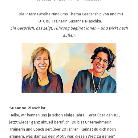
– Die Interviewreihe rund ums Thema Leadership von und mit
FUTURE-Trainerin Susanne Plaschka.
Ein Gespräch, das zeigt: Führung beginnt innen – und wirkt nach
außen.
Susanne Plaschka:
Heike, wir kennen uns ja schon einige Jahre – erst über den ICF,
jetzt wieder ganz aktuell beruflich. Du bist Unternehmerin,
Trainerin und Coach seit über 20 Jahren. Kannst du dich noch
erinnern, was damals dein Motiv war, diesen Weg zu gehen?