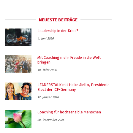
NEUESTE BEITRÄGE
Leadership in der Krise?
4. Juni 2026
Mit Coaching mehr Freude in die Welt
bringen
10. März 2026
LEADERSTALK mit Heike Aiello, President-
Elect der ICF-Germany
17. Januar 2026
Coaching für hochsensible Menschen
20. Dezember 2025