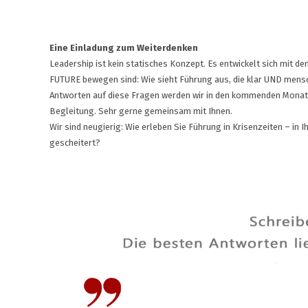
Eine Einladung zum Weiterdenken
Leadership ist kein statisches Konzept. Es entwickelt sich mit d
FUTURE bewegen sind: Wie sieht Führung aus, die klar UND mens
Antworten auf diese Fragen werden wir in den kommenden Monate
Begleitung. Sehr gerne gemeinsam mit Ihnen.
Wir sind neugierig: Wie erleben Sie Führung in Krisenzeiten – in
gescheitert?