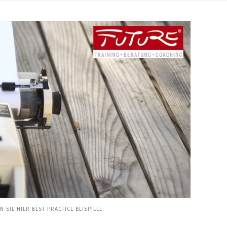
SIE HIER BEST PRACTICE BEISPIELE