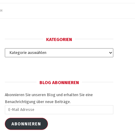
SH
KATEGORIEN
Kategorien
BLOG ABONNIEREN
Abonnieren Sie unseren Blog und erhalten Sie eine
Benachrichtigung über neue Beiträge.
E-
Mail
Adresse
ABONNIEREN