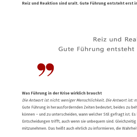
Reiz und Reaktion sind uralt. Gute Führung entsteht erst
Was Führung in der Krise wirklich braucht
Die Antwort ist nicht: weniger Menschlichkeit. Die Antwort ist: m
Gute Führung in herausfordernden Zeiten bedeutet, beides zu b
können – und zu unterscheiden, wann welcher Stil gefragt ist. Es
Entscheidungen trifft, auch wenn sie unbequem sind. Gleichzeitig
mitzunehmen. Das heißt auch ehrlich zu informieren, die Wahrhe