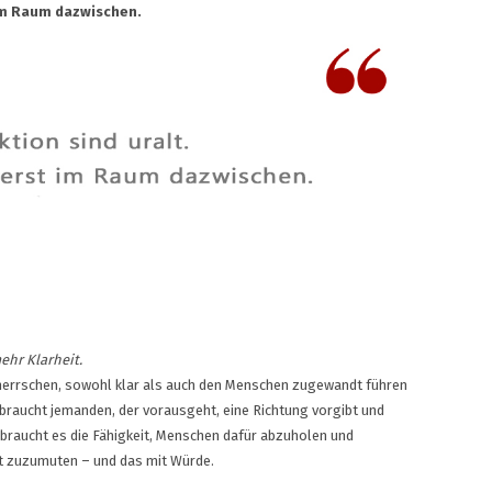
 im Raum dazwischen.
ehr Klarheit.
eherrschen, sowohl klar als auch den Menschen zugewandt führen
 braucht jemanden, der vorausgeht, eine Richtung vorgibt und
 braucht es die Fähigkeit, Menschen dafür abzuholen und
it zuzumuten – und das mit Würde.