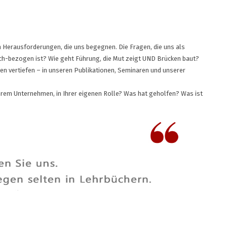
en Herausforderungen, die uns begegnen. Die Fragen, die uns als
ch-bezogen ist? Wie geht Führung, die Mut zeigt UND Brücken baut?
n vertiefen – in unseren Publikationen, Seminaren und unserer
 Ihrem Unternehmen, in Ihrer eigenen Rolle? Was hat geholfen? Was ist