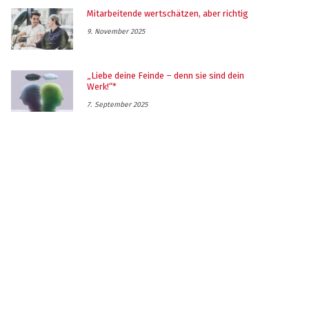
Mitarbeitende wertschätzen, aber richtig
9. November 2025
„Liebe deine Feinde – denn sie sind dein
Werk!“*
7. September 2025