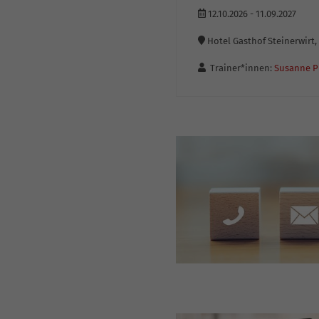
12.10.2026
-
11.09.2027
Hotel Gasthof Steinerwirt
Trainer*innen:
Susanne P