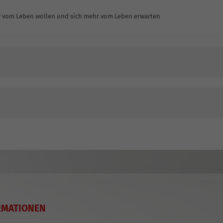
hr vom Leben wollen und sich mehr vom Leben erwarten
RMATIONEN