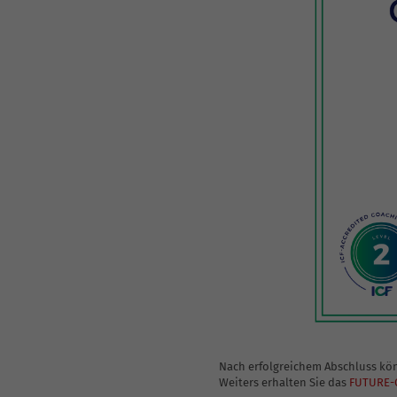
Nach erfolgreichem Abschluss kö
Weiters erhalten Sie das
FUTURE-Q