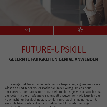
FUTURE-UPSKILL
GELERNTE FÄHIGKEITEN GENIAL ANWENDEN
In Trainings und Ausbildungen erleben wir Inspiration, eignen uns neues
Wissen an und gehen voller Motivation in den Alltag, um das Neue
umzusetzen. Aber bald schon stoßen wir an die Frage: Wie schaffe ich es,
das Gelernte dauerhaft und wirkungsvoll anzuwenden? Wie kann ich das
Neue nicht nur beruflich nutzen, sondern mich auch in meiner gesamten
Persönlichkeit weiterentwickeln und dadurch kompetenter, sogar