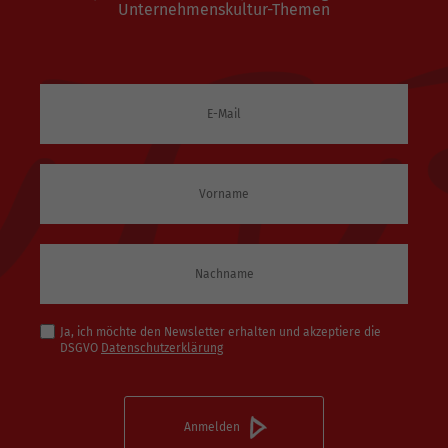
Unternehmenskultur-Themen
Ja, ich möchte den Newsletter erhalten und akzeptiere die
DSGVO
Datenschutzerklärung