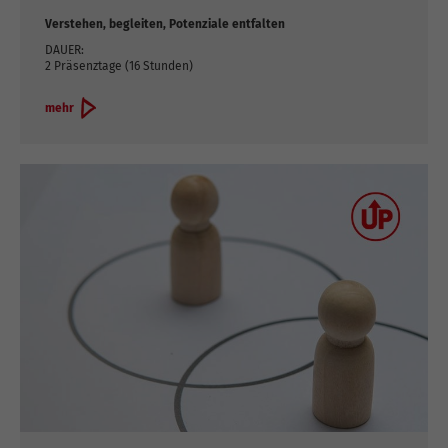
Verstehen, begleiten, Potenziale entfalten
DAUER:
2 Präsenztage (16 Stunden)
mehr