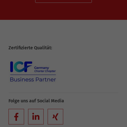
Zertifizierte Qualität:
Folge uns auf Social Media