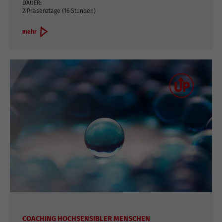
DAUER:
2 Präsenztage (16 Stunden)
mehr
COACHING HOCHSENSIBLER MENSCHEN