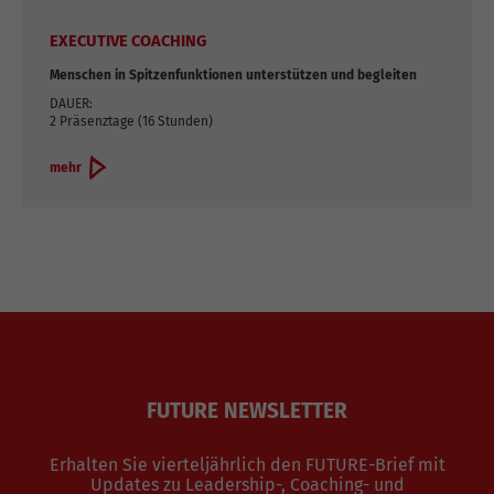
EXECUTIVE COACHING
Menschen in Spitzenfunktionen unterstützen und begleiten
DAUER:
2 Präsenztage (16 Stunden)
mehr
FUTURE NEWSLETTER
Erhalten Sie vierteljährlich den FUTURE-Brief mit
Updates zu Leadership-, Coaching- und