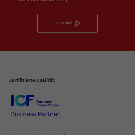
Zertifizierte Qualität: