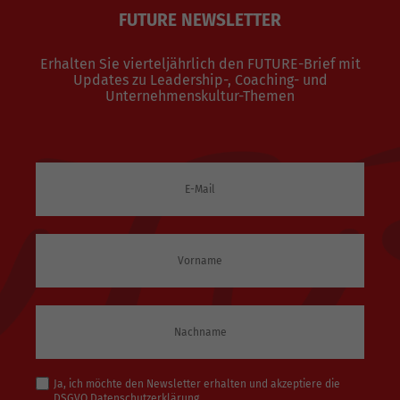
FUTURE NEWSLETTER
Erhalten Sie vierteljährlich den FUTURE-Brief mit
Updates zu Leadership-, Coaching- und
Unternehmenskultur-Themen
Ja, ich möchte den Newsletter erhalten und akzeptiere die
DSGVO
Datenschutzerklärung