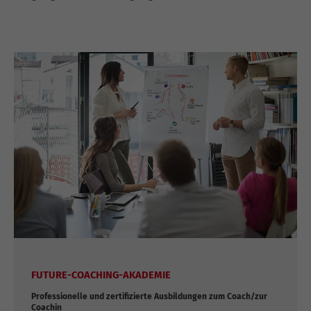
FUTURE-COACHING-AKADEMIE
Professionelle und zertifizierte Ausbildungen zum Coach/zur
Coachin