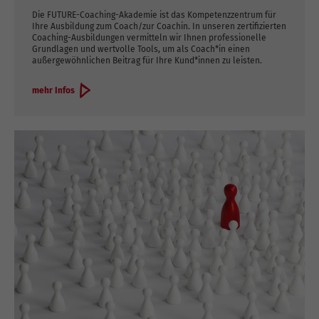
Die FUTURE-Coaching-Akademie ist das Kompetenzzentrum für
Ihre Ausbildung zum Coach/zur Coachin. In unseren zertifizierten
Coaching-Ausbildungen vermitteln wir Ihnen professionelle
Grundlagen und wertvolle Tools, um als Coach*in einen
außergewöhnlichen Beitrag für Ihre Kund*innen zu leisten.
mehr Infos