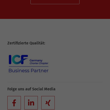
Zertifizierte Qualität:
Folge uns auf Social Media