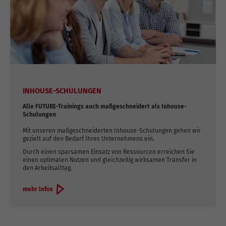
INHOUSE-SCHULUNGEN
Alle FUTURE-Trainings auch maßgeschneidert als Inhouse-
Schulungen
Mit unseren maßgeschneiderten Inhouse-Schulungen gehen wir
gezielt auf den Bedarf Ihres Unternehmens ein.
Durch einen sparsamen Einsatz von Ressourcen erreichen Sie
einen optimalen Nutzen und gleichzeitig wirksamen Transfer in
den Arbeitsalltag.
mehr Infos