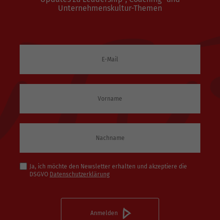
Unternehmenskultur-Themen
Ja, ich möchte den Newsletter erhalten und akzeptiere die
DSGVO
Datenschutzerklärung