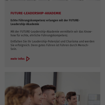
FUTURE-LEADERSHIP-AKADEMIE
Echte Führungskompetenz erlangen mit der FUTURE-
Leadership-Akademie
Mit der FUTURE-Leadership-Akademie vermitteln wir das Know-
how für echte, ehrliche Führungskompetenz.
Entfalten Sie Ihr Leadership-Potenzial und Charisma und werden
Sie erfolgreich. Denn gutes Führen ist Führen durch Mensch-
Sein.
mehr Infos