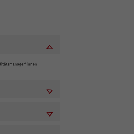
alitätsmanager*innen