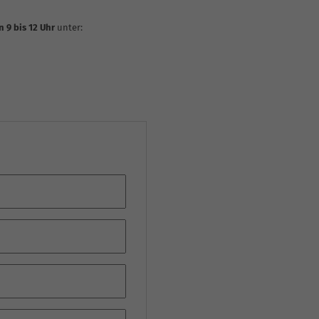
 9 bis 12 Uhr
unter: