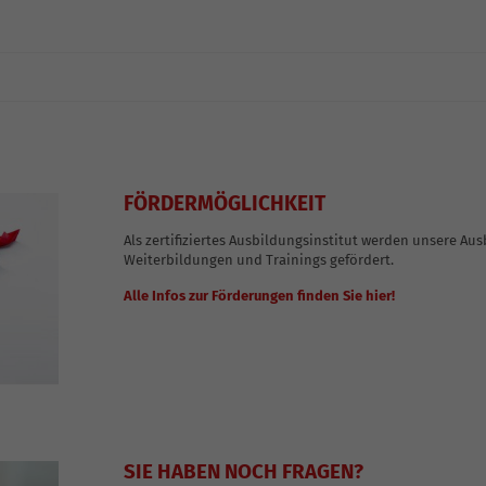
FÖRDERMÖGLICHKEIT
Als zertifiziertes Ausbildungsinstitut werden unsere Au
Weiterbildungen und Trainings gefördert.
Alle Infos zur Förderungen finden Sie hier!
SIE HABEN NOCH FRAGEN?