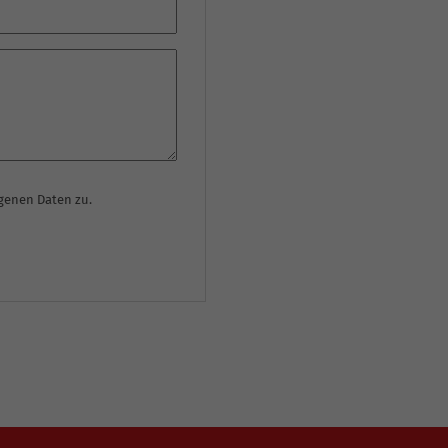
genen Daten zu.