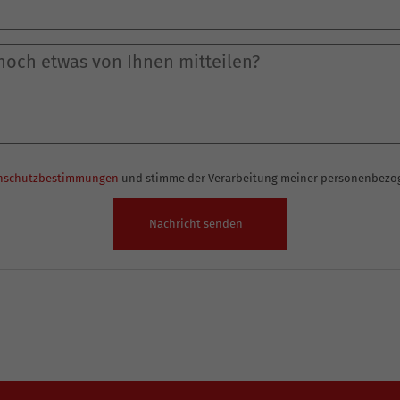
nschutzbestimmungen
und stimme der Verarbeitung meiner personenbezo