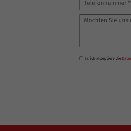
Ja, ich akzeptiere die
Date