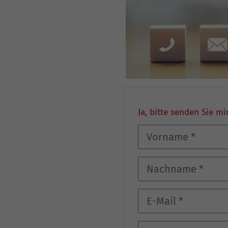
Ja, bitte senden Sie m