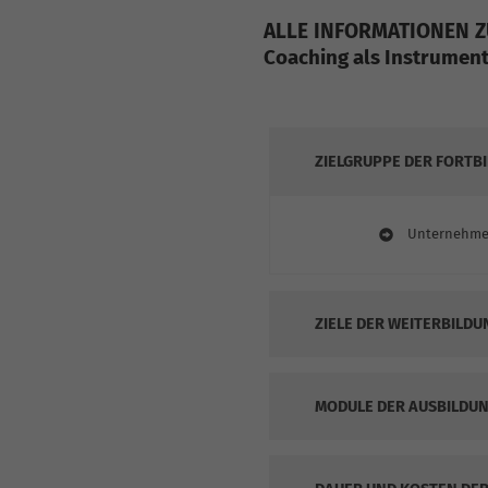
ALLE INFORMATIONEN 
Coaching als Instrument
ZIELGRUPPE DER FORTB
Unternehmer
ZIELE DER WEITERBILD
MODULE DER AUSBILDUN