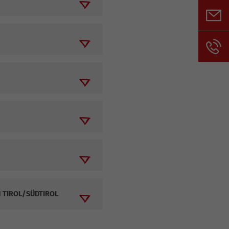
 TIROL/SÜDTIROL