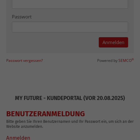
MY FUTURE - KUNDEPORTAL (VOR 20.08.2025)
BENUTZERANMELDUNG
Bitte geben Sie Ihren Benutzernamen und Ihr Passwort ein, um sich an der
Website anzumelden.
Anmelden