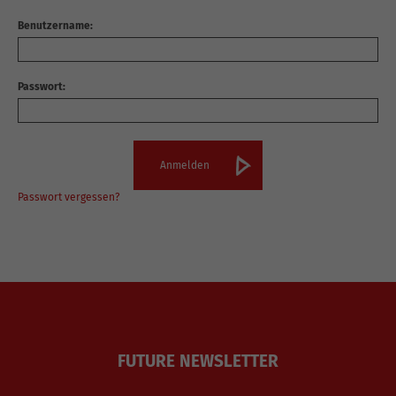
Benutzername:
Passwort:
Passwort vergessen?
FUTURE NEWSLETTER