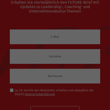
Erhalten Sie vierteljährlich den FUTURE-Brief mit
Updates zu Leadership-, Coaching- und
Unternehmenskultur-Themen
Ja, ich möchte den Newsletter erhalten und akzeptiere die
DSGVO
Datenschutzerklärung