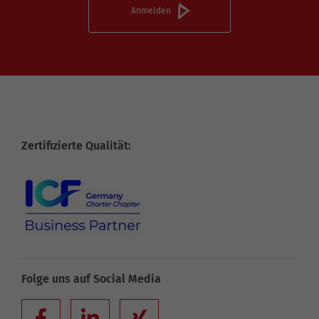
Zertifizierte Qualität:
Folge uns auf Social Media