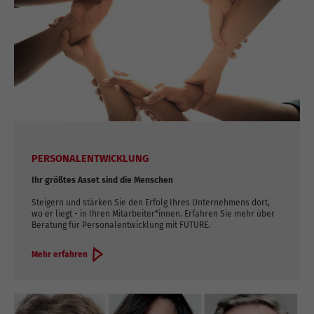
PERSONALENTWICKLUNG
Ihr größtes Asset sind die Menschen
Steigern und stärken Sie den Erfolg Ihres Unternehmens dort,
wo er liegt - in Ihren Mitarbeiter*innen. Erfahren Sie mehr über
Beratung für Personalentwicklung mit FUTURE.
Mehr erfahren