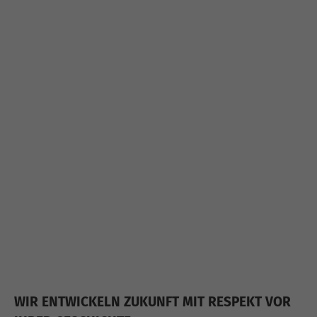
WIR ENTWICKELN ZUKUNFT MIT RESPEKT VOR