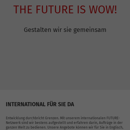
THE FUTURE IS WOW!
Gestalten wir sie gemeinsam
INTERNATIONAL FÜR SIE DA
Entwicklung durchbricht Grenzen. Mit unserem internationalen FUTURE-
Netzwerk sind wir bestens aufgestellt und erfahren darin, Aufträge in der
ganzen Welt zu bedienen. Unsere Angebote können wir für Sie in Englisch,