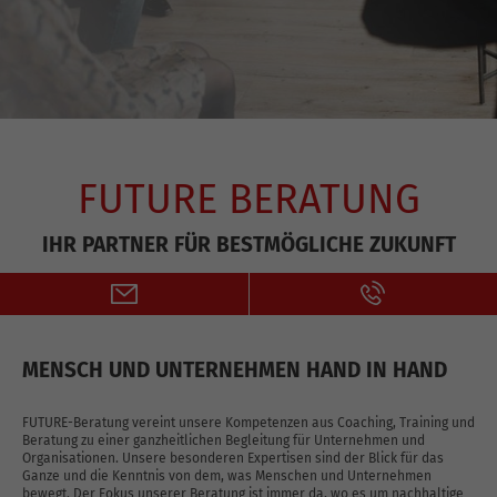
FUTURE BERATUNG
IHR PARTNER FÜR BESTMÖGLICHE ZUKUNFT
MENSCH UND UNTERNEHMEN HAND IN HAND
FUTURE-Beratung vereint unsere Kompetenzen aus Coaching, Training und
Beratung zu einer ganzheitlichen Begleitung für Unternehmen und
Organisationen. Unsere besonderen Expertisen sind der Blick für das
Ganze und die Kenntnis von dem, was Menschen und Unternehmen
bewegt. Der Fokus unserer Beratung ist immer da, wo es um nachhaltige