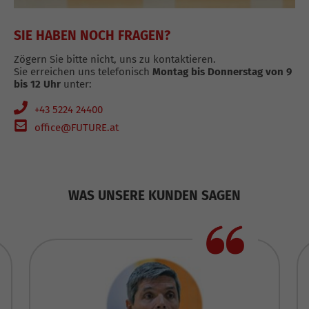
SIE HABEN NOCH FRAGEN?
Zögern Sie bitte nicht, uns zu kontaktieren.
Sie erreichen uns telefonisch
Montag bis Donnerstag von 9
bis 12 Uhr
unter:
+43 5224 24400
office@FUTURE.at
WAS UNSERE KUNDEN SAGEN