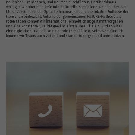
Italienisch, Französisch, und Deutsch durchführen. Darüberhinaus
verfügen wir über eine tiefe interkulturelle Kompetenz, welche über das
bloße Verständnis der Sprache hinausreicht und die lokalen Einflüsse der
Menschen einbezieht. Anhand der gemeinsamen FUTURE-Methode als
roten Faden können wir international einheitlich abgestimmt vorgehen
und eine konstante Qualität gewährleisten. Ihre Filiale A wird somit zu
einem gleichen Ergebnis kommen wie Ihre Filiale B. Selbstverständlich
können wir Teams auch virtuell und standortübergreifend unterstützen.