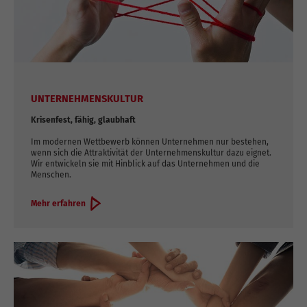
UNTERNEHMENSKULTUR
Krisenfest, fähig, glaubhaft
Im modernen Wettbewerb können Unternehmen nur bestehen,
wenn sich die Attraktivität der Unternehmenskultur dazu eignet.
Wir entwickeln sie mit Hinblick auf das Unternehmen und die
Menschen.
Mehr erfahren