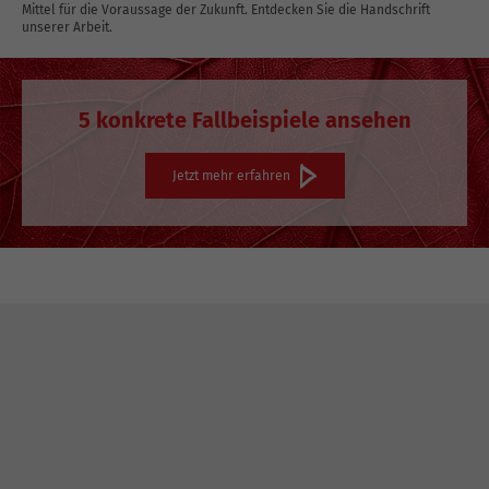
Mittel für die Voraussage der Zukunft. Entdecken Sie die Handschrift
unserer Arbeit.
5 konkrete Fallbeispiele ansehen
Jetzt mehr erfahren