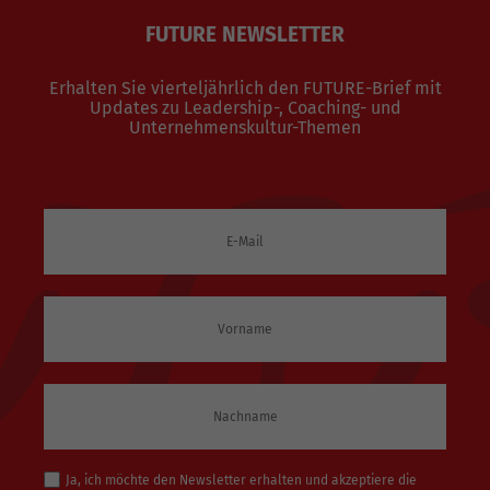
FUTURE NEWSLETTER
Erhalten Sie vierteljährlich den FUTURE-Brief mit
Updates zu Leadership-, Coaching- und
Unternehmenskultur-Themen
Ja, ich möchte den Newsletter erhalten und akzeptiere die