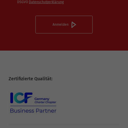
DSGVO
Datenschutzerklärung
Zertifizierte Qualität: