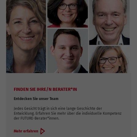
FINDEN SIE IHRE/N BERATER*IN
Entdecken Sie unser Team
Jedes Gesicht trägt in sich eine lange Geschichte der
Entwicklung. Erfahren Sie mehr über die individuelle Kompetenz
der FUTURE-Berater*innen.
Mehr erfahren