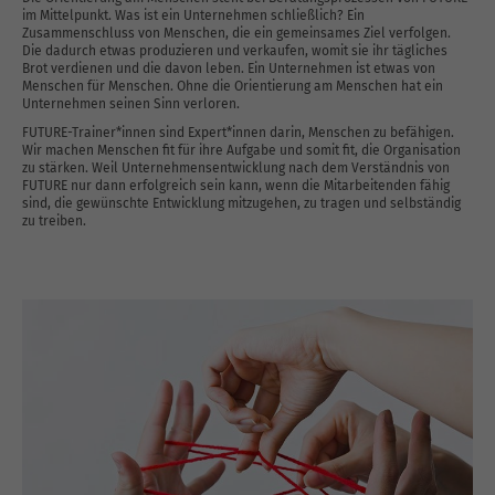
im Mittelpunkt. Was ist ein Unternehmen schließlich? Ein
Zusammenschluss von Menschen, die ein gemeinsames Ziel verfolgen.
Die dadurch etwas produzieren und verkaufen, womit sie ihr tägliches
Brot verdienen und die davon leben. Ein Unternehmen ist etwas von
Menschen für Menschen. Ohne die Orientierung am Menschen hat ein
Unternehmen seinen Sinn verloren.
FUTURE-Trainer*innen sind Expert*innen darin, Menschen zu befähigen.
Wir machen Menschen fit für ihre Aufgabe und somit fit, die Organisation
zu stärken. Weil Unternehmensentwicklung nach dem Verständnis von
FUTURE nur dann erfolgreich sein kann, wenn die Mitarbeitenden fähig
sind, die gewünschte Entwicklung mitzugehen, zu tragen und selbständig
zu treiben.