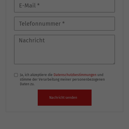
Ja, ich akzeptiere die
Datenschutzbestimmungen
und
stimme der Verarbeitung meiner personenbezogenen
Daten zu.