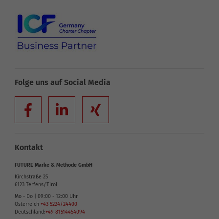
Folge uns auf Social Media
Kontakt
FUTURE Marke & Methode GmbH
Kirchstraße 25
6123
Terfens/Tirol
Mo - Do | 09:00 - 12:00 Uhr
Österreich
+43 5224/24400
Deutschland:
+49 81514454094