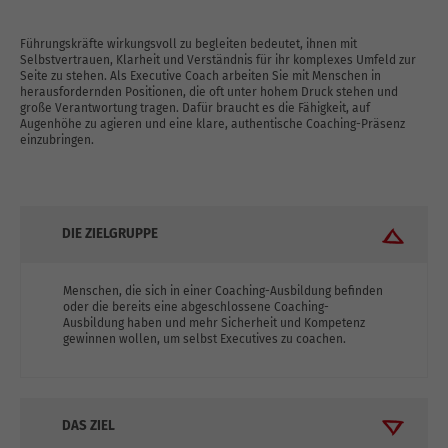
Führungskräfte wirkungsvoll zu begleiten bedeutet, ihnen mit
Selbstvertrauen, Klarheit und Verständnis für ihr komplexes Umfeld zur
Seite zu stehen. Als Executive Coach arbeiten Sie mit Menschen in
herausfordernden Positionen, die oft unter hohem Druck stehen und
große Verantwortung tragen. Dafür braucht es die Fähigkeit, auf
Augenhöhe zu agieren und eine klare, authentische Coaching-Präsenz
einzubringen.
DIE ZIELGRUPPE
Menschen, die sich in einer Coaching-Ausbildung befinden
oder die bereits eine abgeschlossene Coaching-
Ausbildung haben und mehr Sicherheit und Kompetenz
gewinnen wollen, um selbst Executives zu coachen.
DAS ZIEL