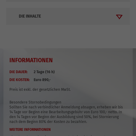
DIE INHALTE
INFORMATIONEN
DIE DAUER:
2 Tage (16 h)
DIE KOSTEN:
Euro 890,-
Preis ist exkl. der gesetzlichen MwSt.
Besondere Stornobedingungen
Sollten Sie nach verbindlicher Anmeldung absagen, erheben wir bis
14 Tage vor Beginn eine Bearbeitungsgebühr von Euro 100,- netto. In
den 14 Tagen vor Beginn der Ausbildung sind 50%, bei Stornierung
nach dem Beginn 80% der Kosten zu bezahlen.
WEITERE INFORMATIONEN