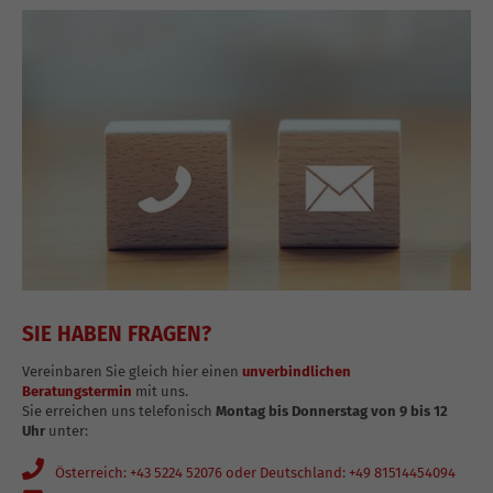
SIE HABEN FRAGEN?
Vereinbaren Sie gleich hier einen
unverbindlichen
Beratungstermin
mit uns.
Sie erreichen uns telefonisch
Montag bis Donnerstag von 9 bis 12
Uhr
unter:
Österreich: +43 5224 52076 oder Deutschland: +49 81514454094