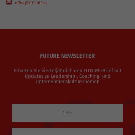
office@FUTURE.at
FUTURE NEWSLETTER
Erhalten Sie vierteljährlich den FUTURE-Brief mit
Updates zu Leadership-, Coaching- und
Unternehmenskultur-Themen