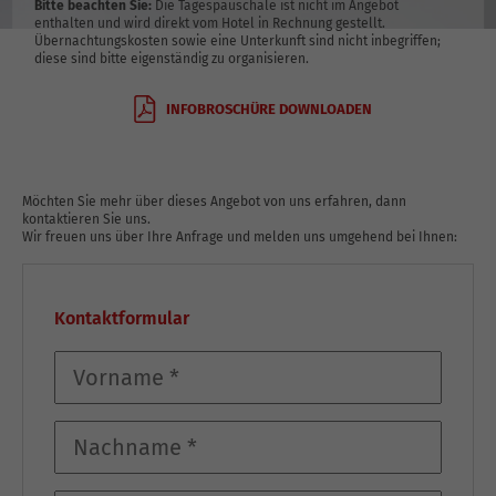
Bitte beachten Sie:
Die Tagespauschale ist nicht im Angebot
enthalten und wird direkt vom Hotel in Rechnung gestellt.
Übernachtungskosten sowie eine Unterkunft sind nicht inbegriffen;
diese sind bitte eigenständig zu organisieren.
INFOBROSCHÜRE DOWNLOADEN
Möchten Sie mehr über dieses Angebot von uns erfahren, dann
kontaktieren Sie uns.
Wir freuen uns über Ihre Anfrage und melden uns umgehend bei Ihnen:
Kontaktformular