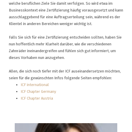
welche beruflichen Ziele Sie damit verfolgen. So wird etwa im
Businesskontext eine Zertifizierung häufig vorausgesetzt und kann
ausschlaggebend für eine Auftragserteilung sein, während es der
Klientel in anderen Bereichen weniger wichtig ist.
Falls Sie sich für eine Zertifizierung entscheiden sollten, haben Sie
nun hoffentlich mehr Klarheit darüber, wie die verschiedenen
Zahnräder ineinandergreifen und fühlen sich gut informiert, um
dieses Vorhaben nun anzugehen.
Allen, die sich noch tiefer mit der ICF auseinandersetzen möchten,
seien für die gewünschten Infos folgende Seiten empfohlen:
ICF international
ICF Chapter Germany
ICF Chapter Austria