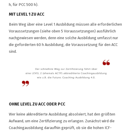
h, für PCC 500 h).
MIT LEVEL 1 ZU ACC
Beim Weg über eine Level 1 Ausbildung müssen alle erforderlichen
Voraussetzungen (siehe oben 5 Voraussetzungen) ausführlich
nachgewiesen werden, denn eine solche Ausbildung umfasst nur
die geforderten 60 h Ausbildung, die Voraussetzung für den ACC
sind.
OHNE LEVEL ZU ACC ODER PCC
Wer keine akkreditierte Ausbildung absolviert, hat den größten
Aufwand, um eine Zertifizierung zu erlangen. Zunächst wird die
Coachingausbildung daraufhin geprüft, ob sie die hohen ICF-