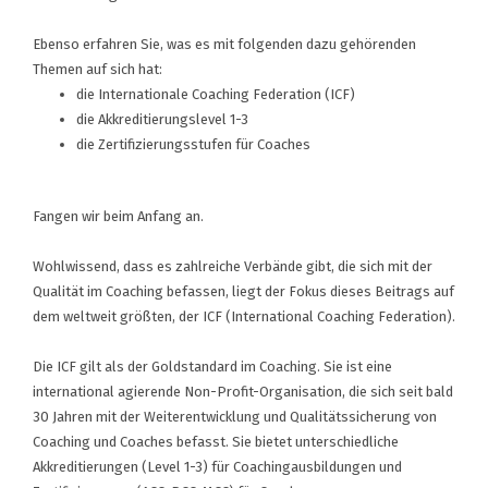
Ebenso erfahren Sie, was es mit folgenden dazu gehörenden
Themen auf sich hat:
die Internationale Coaching Federation (ICF)
die Akkreditierungslevel 1-3
die Zertifizierungsstufen für Coaches
Fangen wir beim Anfang an.
Wohlwissend, dass es zahlreiche Verbände gibt, die sich mit der
Qualität im Coaching befassen, liegt der Fokus dieses Beitrags auf
dem weltweit größten, der ICF (International Coaching Federation).
Die ICF gilt als der Goldstandard im Coaching. Sie ist eine
international agierende Non-Profit-Organisation, die sich seit bald
30 Jahren mit der Weiterentwicklung und Qualitätssicherung von
Coaching und Coaches befasst. Sie bietet unterschiedliche
Akkreditierungen (Level 1-3) für Coachingausbildungen und