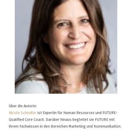
Über die Autorin:
Nicole Schindler
ist Expertin für Human Resources und FUTURE-
Qualified Core Coach. Darüber hinaus begleitet sie FUTURE mit
ihrem Fachwissen in den Bereichen Marketing und Kommunikation.