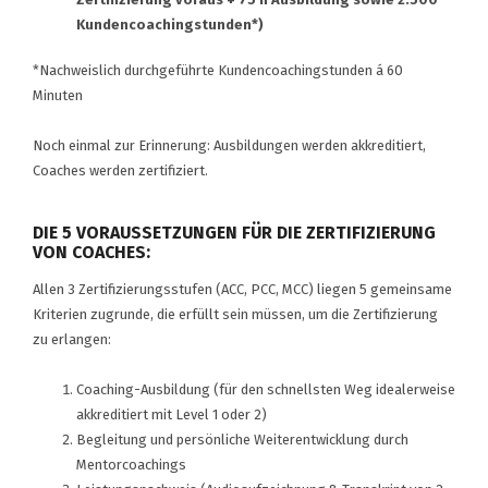
Kundencoachingstunden*)
*Nachweislich durchgeführte Kundencoachingstunden á 60
Minuten
Noch einmal zur Erinnerung: Ausbildungen werden akkreditiert,
Coaches werden zertifiziert.
DIE 5 VORAUSSETZUNGEN FÜR DIE ZERTIFIZIERUNG
VON COACHES:
Allen 3 Zertifizierungsstufen (ACC, PCC, MCC) liegen 5 gemeinsame
Kriterien zugrunde, die erfüllt sein müssen, um die Zertifizierung
zu erlangen:
Coaching-Ausbildung (für den schnellsten Weg idealerweise
akkreditiert mit Level 1 oder 2)
Begleitung und persönliche Weiterentwicklung durch
Mentorcoachings