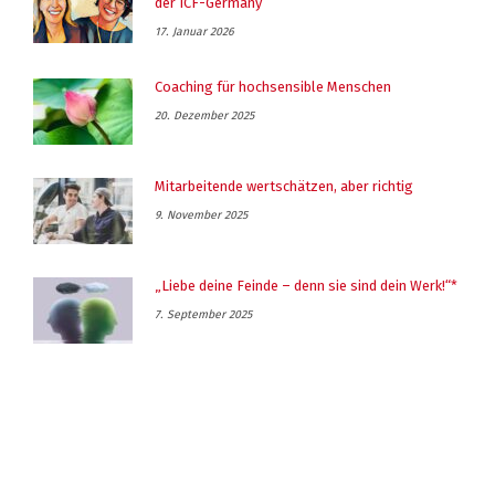
der ICF-Germany
17. Januar 2026
Coaching für hochsensible Menschen
20. Dezember 2025
Mitarbeitende wertschätzen, aber richtig
9. November 2025
„Liebe deine Feinde – denn sie sind dein Werk!“*
7. September 2025