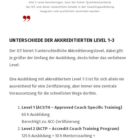
UNTERSCHIEDE DER AKKREDITIERTEN LEVEL 1-3
Der ICF bietet 3 unterschiedliche Akkreditierungslevel, dabei gilt:
Je größer der Umfang der Ausbildung, desto höher das verliehene
Level.
Eine Ausbildung mit akkreditiertem Level 1-3 ist für sich allein nie
ausreichend für eine Zertifizierung, aber immer eine zentrale
Voraussetzung für die schnellsten Wege dorthin.
Level 1 (ACSTH – Approved Coach Specific Training)
60 h Ausbildung
Berechtigt zu: ACC-Zertifizierung
Level 2 (ACTP – Accredit Coach Training Program)
125 h Ausbildung + 10 h Mentorcoaching +