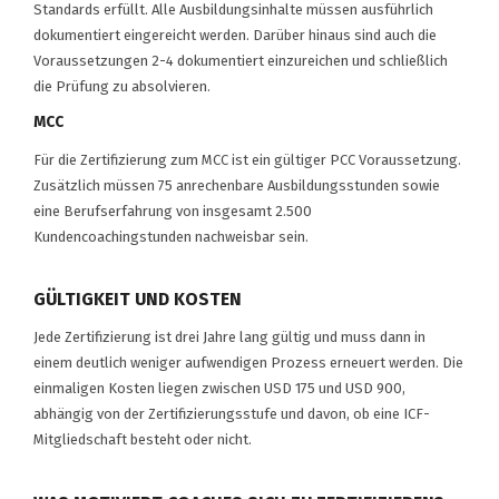
Standards erfüllt. Alle Ausbildungsinhalte müssen ausführlich
dokumentiert eingereicht werden. Darüber hinaus sind auch die
Voraussetzungen 2-4 dokumentiert einzureichen und schließlich
die Prüfung zu absolvieren.
MCC
Für die Zertifizierung zum MCC ist ein gültiger PCC Voraussetzung.
Zusätzlich müssen 75 anrechenbare Ausbildungsstunden sowie
eine Berufserfahrung von insgesamt 2.500
Kundencoachingstunden nachweisbar sein.
GÜLTIGKEIT UND KOSTEN
Jede Zertifizierung ist drei Jahre lang gültig und muss dann in
einem deutlich weniger aufwendigen Prozess erneuert werden. Die
einmaligen Kosten liegen zwischen USD 175 und USD 900,
abhängig von der Zertifizierungsstufe und davon, ob eine ICF-
Mitgliedschaft besteht oder nicht.