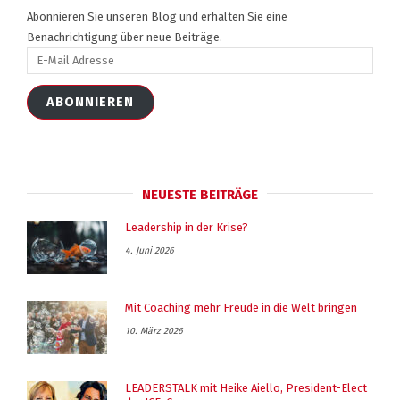
Abonnieren Sie unseren Blog und erhalten Sie eine
Benachrichtigung über neue Beiträge.
E-
Mail
Adresse
ABONNIEREN
NEUESTE BEITRÄGE
Leadership in der Krise?
4. Juni 2026
Mit Coaching mehr Freude in die Welt bringen
10. März 2026
LEADERSTALK mit Heike Aiello, President-Elect