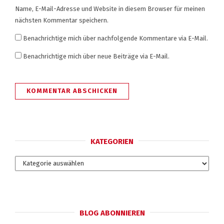
Name, E-Mail-Adresse und Website in diesem Browser für meinen
nächsten Kommentar speichern.
Benachrichtige mich über nachfolgende Kommentare via E-Mail.
Benachrichtige mich über neue Beiträge via E-Mail.
KATEGORIEN
Kategorien
BLOG ABONNIEREN