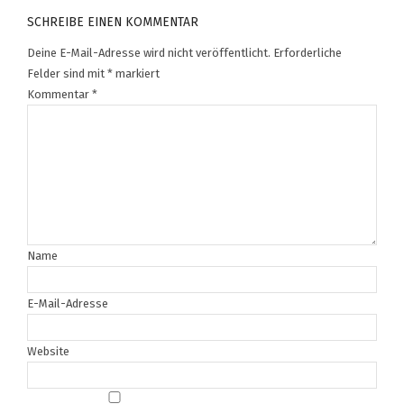
SCHREIBE EINEN KOMMENTAR
Deine E-Mail-Adresse wird nicht veröffentlicht.
Erforderliche
Felder sind mit
*
markiert
Kommentar
*
Name
E-Mail-Adresse
Website