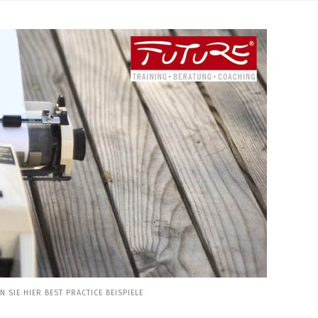
SIE HIER BEST PRACTICE BEISPIELE