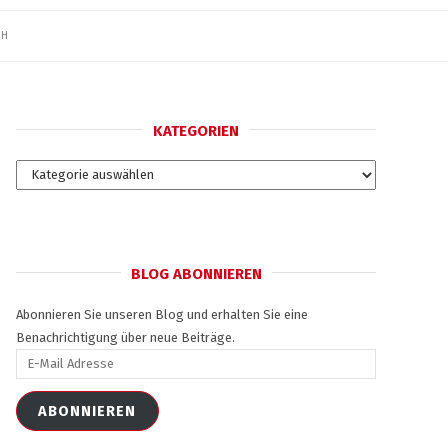
SH
KATEGORIEN
Kategorien
BLOG ABONNIEREN
Abonnieren Sie unseren Blog und erhalten Sie eine
Benachrichtigung über neue Beiträge.
E-
Mail
Adresse
ABONNIEREN