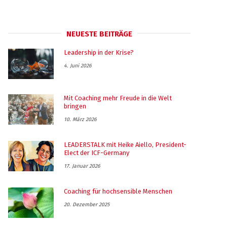
NEUESTE BEITRÄGE
Leadership in der Krise?
4. Juni 2026
Mit Coaching mehr Freude in die Welt
bringen
10. März 2026
LEADERSTALK mit Heike Aiello, President-
Elect der ICF-Germany
17. Januar 2026
Coaching für hochsensible Menschen
20. Dezember 2025