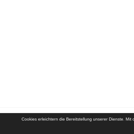
Cookies erleichtern die Bereitstellung unserer Dienste. Mi
Cop