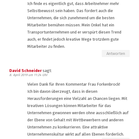
Ich finde es eigentlich gut, dass Arbeitnehmer mehr
Selbstbewusst sein haben. Das fordert auch die
Unternehmen, die sich zunehmend um die besten
Mitarbeiter bemühen müssen. Mein Onkel hat ein
Transportunternehmen und er verspürt diesen Trend
auch, er findet jedoch kreative Wege trotzdem gute
Mitarbeiter zu finden.
Antworten
David Schneider
sagt:
8. April 2019 um 11:24 Uhr
Vielen Dank für Ihren Kommentar Frau Forkenbrock!
Ich bin davon überzeugt, dass in diesen
Herausforderungen eine Vielzahl an Chancen liegen. Mit
kreativen Lösungen können Mitarbeiter für das
Unternehmen gewonnen werden ohne ausschließlich auf
der Ebene von Gehalt mit Wettbewerbern und anderen
Unternehmen zu konkurrieren. Eine attraktive
Unternehmenskultur wirkt auf allen Ebenen förderlich.