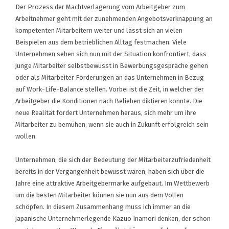
Der Prozess der Machtverlagerung vom Arbeitgeber zum
Arbeitnehmer geht mit der zunehmenden Angebotsverknappung an
kompetenten Mitarbeitern weiter und lässt sich an vielen
Beispielen aus dem betrieblichen Alltag festmachen. Viele
Unternehmen sehen sich nun mit der Situation konfrontiert, dass
junge Mitarbeiter selbstbewusst in Bewerbungsgespräche gehen
oder als Mitarbeiter Forderungen an das Unternehmen in Bezug
auf Work-Life-Balance stellen. Vorbei ist die Zeit, in welcher der
Arbeitgeber die Konditionen nach Belieben diktieren konnte. Die
neue Realität fordert Unternehmen heraus, sich mehr um ihre
Mitarbeiter zu bemühen, wenn sie auch in Zukunft erfolgreich sein
wollen.
Unternehmen, die sich der Bedeutung der Mitarbeiterzufriedenheit
bereits in der Vergangenheit bewusst waren, haben sich über die
Jahre eine attraktive Arbeitgebermarke aufgebaut. Im Wettbewerb
um die besten Mitarbeiter können sie nun aus dem Vollen
schöpfen. In diesem Zusammenhang muss ich immer an die
japanische Unternehmerlegende Kazuo Inamori denken, der schon