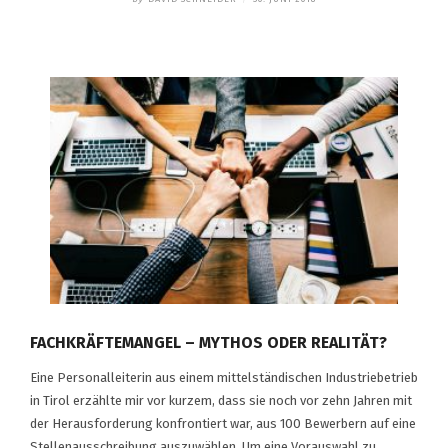
FACHKRÄFTEMANGEL – MYTHOS ODER REALITÄT?
Eine Personalleiterin aus einem mittelständischen Industriebetrieb
in Tirol erzählte mir vor kurzem, dass sie noch vor zehn Jahren mit
der Herausforderung konfrontiert war, aus 100 Bewerbern auf eine
Stellenausschreibung auszuwählen. Um eine Vorauswahl zu