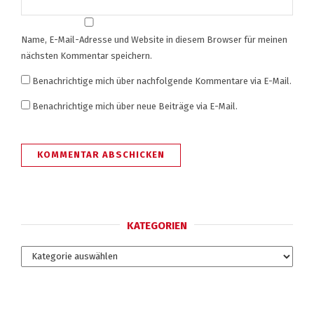
Name, E-Mail-Adresse und Website in diesem Browser für meinen
nächsten Kommentar speichern.
Benachrichtige mich über nachfolgende Kommentare via E-Mail.
Benachrichtige mich über neue Beiträge via E-Mail.
KATEGORIEN
Kategorien