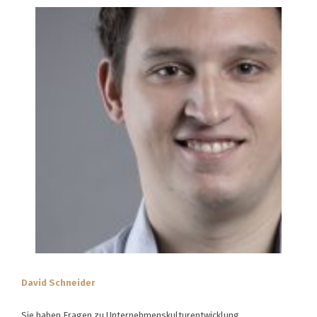
David Schneider
Sie haben Fragen zu Unternehmenskulturentwicklung,