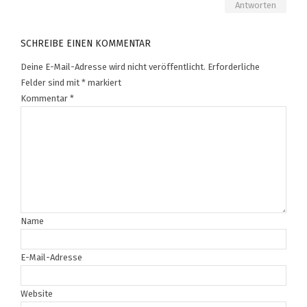
Antworten
SCHREIBE EINEN KOMMENTAR
Deine E-Mail-Adresse wird nicht veröffentlicht.
Erforderliche
Felder sind mit
*
markiert
Kommentar
*
Name
E-Mail-Adresse
Website