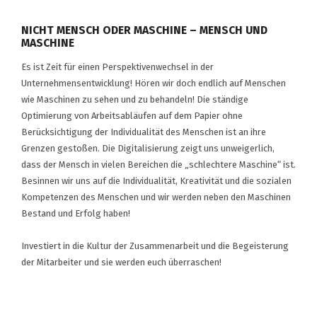
NICHT MENSCH ODER MASCHINE – MENSCH UND
MASCHINE
Es ist Zeit für einen Perspektivenwechsel in der
Unternehmensentwicklung! Hören wir doch endlich auf Menschen
wie Maschinen zu sehen und zu behandeln! Die ständige
Optimierung von Arbeitsabläufen auf dem Papier ohne
Berücksichtigung der Individualität des Menschen ist an ihre
Grenzen gestoßen. Die Digitalisierung zeigt uns unweigerlich,
dass der Mensch in vielen Bereichen die „schlechtere Maschine“ ist.
Besinnen wir uns auf die Individualität, Kreativität und die sozialen
Kompetenzen des Menschen und wir werden neben den Maschinen
Bestand und Erfolg haben!
Investiert in die Kultur der Zusammenarbeit und die Begeisterung
der Mitarbeiter und sie werden euch überraschen!