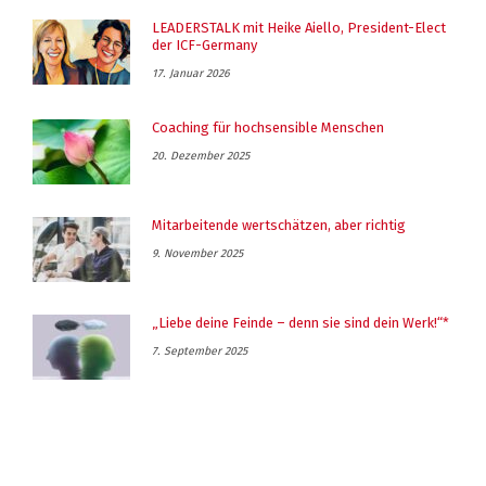
LEADERSTALK mit Heike Aiello, President-Elect
der ICF-Germany
17. Januar 2026
Coaching für hochsensible Menschen
20. Dezember 2025
Mitarbeitende wertschätzen, aber richtig
9. November 2025
„Liebe deine Feinde – denn sie sind dein Werk!“*
7. September 2025