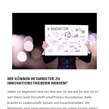
WIE KÖNNEN MITARBEITER ZU
INNOVATIONSTREIBERN WERDEN?
Indem sie begeistert sind von dem was sie tun und für wen sie es
tun! Dienst nach Vorschrift schafft keine Innovationen, dafür
braucht es Leidenschaft, Einsatz und Zusammenarbeit. Die
Mitarbeiter aller Generationen müssen am selben Strang ziehen