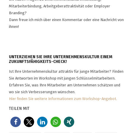
Mitarbeiterbindung, Arbeitgeberattraktivität oder Employer
Branding?
Dann freue ich mich über einen Kommentar oder eine Nachricht von
ihnen!
UNTERZIEHEN SIE IHRE UNTERNEHMENSKULTUR EINEM
ZUKUNFTSFÄHIGKEITS-CHECK!
Ist Ihre Unternehmenskultur attraktiv für junge Mitarbeiter? Finden
Sie Antworten im Workshop mit jungen Schlüsselmitarbeitern.
Erfahren Sie, was Ihre Mitarbeiter am Unternehmen schätzen und
wo sie sich Verbesserungen wünschen.
Hier finden Sie weitere Informationen zum Workshop-Angebot.
TEILEN MIT