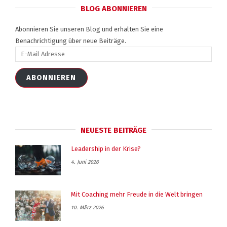
BLOG ABONNIEREN
Abonnieren Sie unseren Blog und erhalten Sie eine
Benachrichtigung über neue Beiträge.
E-
Mail
Adresse
ABONNIEREN
NEUESTE BEITRÄGE
Leadership in der Krise?
4. Juni 2026
Mit Coaching mehr Freude in die Welt bringen
10. März 2026