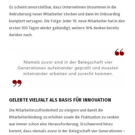
Es scheint unvorstellbar, dass Unternehmen Unsummen in die
Rekrutierung neuer Mitarbeiter stecken und dann im Onboarding
komplett versagen. Die Folge: Jeder 10. neue Mitarbeiter hat in den
ersten 100 Tagen wieder gekündigt, weitere 16% denken bereits
darüber nach.
GELEBTE VIELFALT ALS BASIS FÜR INNOVATION
Die Mitarbeiterzufriedenheit zu steigern und damit die
Mitarbeiterbindung zu erhöhen sowie die Fluktuation zu senken
war immer schon eine Herausforderung. Erschwerend hinzu
kommt, dass niemals zuvor in der Belegschaft vier Generationen –