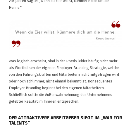
vor Jahren sagte: „Wenn du Eier willst, kümmere dich um die
Henne.“
Was logisch erscheint, sind in der Praxis leider häufig nicht mehr
als Worthülsen der eigenen Employer Branding Strategie, welche
von den Führungskräften und Mitarbeitern nicht mitgetragen wird
oder noch schlimmer, nicht einmal bekannt ist. Konsequentes
Employer Branding beginnt bei den eigenen Mitarbeitern.
Schließlich sollte die Außenwahrnehmung des Unternehmens
gelebter Realität im Inneren entsprechen.
DER ATTRAKTIVERE ARBEITGEBER SIEGT IM „WAR FOR
TALENTS“