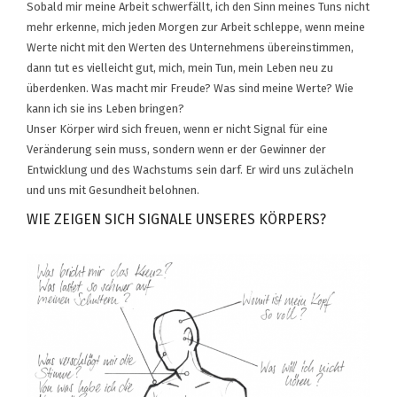
Sobald mir meine Arbeit schwerfällt, ich den Sinn meines Tuns nicht
mehr erkenne, mich jeden Morgen zur Arbeit schleppe, wenn meine
Werte nicht mit den Werten des Unternehmens übereinstimmen,
dann tut es vielleicht gut, mich, mein Tun, mein Leben neu zu
überdenken. Was macht mir Freude? Was sind meine Werte? Wie
kann ich sie ins Leben bringen?
Unser Körper wird sich freuen, wenn er nicht Signal für eine
Veränderung sein muss, sondern wenn er der Gewinner der
Entwicklung und des Wachstums sein darf. Er wird uns zulächeln
und uns mit Gesundheit belohnen.
WIE ZEIGEN SICH SIGNALE UNSERES KÖRPERS?