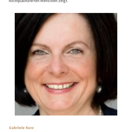
hochqualifizierten Menschen zeigt.
Gabriele Kurz