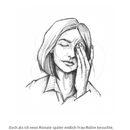
Doch als ich neun Monate später endlich Frau Müller besuchte,