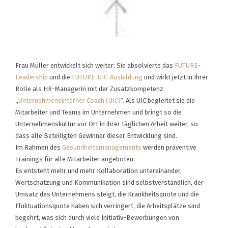
Frau Müller entwickelt sich weiter: Sie absolvierte das
FUTURE-
Leadership
und die
FUTURE-UIC-Ausbildung
und wirkt jetzt in Ihrer
Rolle als HR-Managerin mit der Zusatzkompetenz
„
Unternehmensinterner Coach (UIC)
“. Als UIC begleitet sie die
Mitarbeiter und Teams im Unternehmen und bringt so die
Unternehmenskultur vor Ort in ihrer täglichen Arbeit weiter, so
dass alle Beteiligten Gewinner dieser Entwicklung sind.
Im Rahmen des
Gesundheitsmanagements
werden präventive
Trainings für alle Mitarbeiter angeboten.
Es entsteht mehr und mehr Kollaboration untereinander,
Wertschätzung und Kommunikation sind selbstverständlich, der
Umsatz des Unternehmens steigt, die Krankheitsquote und die
Fluktuationsquote haben sich verringert, die Arbeitsplätze sind
begehrt, was sich durch viele Initiativ-Bewerbungen von