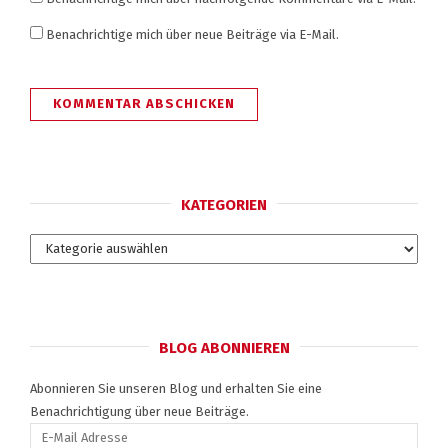
Benachrichtige mich über neue Beiträge via E-Mail.
KATEGORIEN
Kategorien
BLOG ABONNIEREN
Abonnieren Sie unseren Blog und erhalten Sie eine
Benachrichtigung über neue Beiträge.
E-