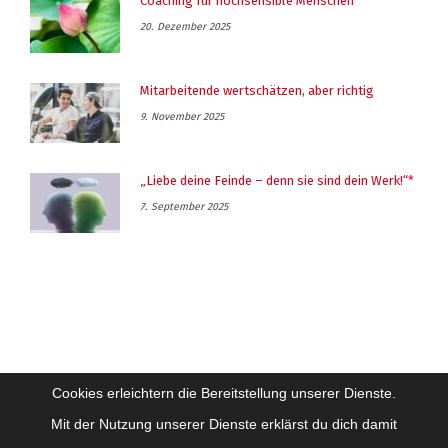
Coaching für hochsensible Menschen
20. Dezember 2025
Mitarbeitende wertschätzen, aber richtig
9. November 2025
„Liebe deine Feinde – denn sie sind dein Werk!“*
7. September 2025
Cookies erleichtern die Bereitstellung unserer Dienste.
Mit der Nutzung unserer Dienste erklärst du dich damit