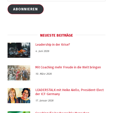
Mail
Adresse
ABONNIEREN
NEUESTE BEITRÄGE
Leadership in der Krise?
4. Juni 2026
Mit Coaching mehr Freude in die Welt bringen
10. März 2026
LEADERSTALK mit Heike Aiello, President-Elect
der ICF-Germany
17. Januar 2026