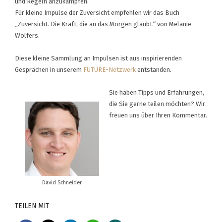
und Regeln anzukämpfen.
Für kleine Impulse der Zuversicht empfehlen wir das Buch
„Zuversicht. Die Kraft, die an das Morgen glaubt.“ von Melanie
Wolfers.
Diese kleine Sammlung an Impulsen ist aus inspirierenden
Gesprächen in unserem
FUTURE-Netzwerk
entstanden.
Sie haben Tipps und Erfahrungen,
die Sie gerne teilen möchten? Wir
freuen uns über Ihren Kommentar.
David Schneider
TEILEN MIT