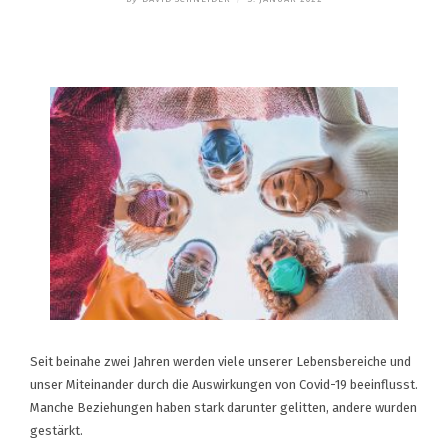
Seit beinahe zwei Jahren werden viele unserer Lebensbereiche und
unser Miteinander durch die Auswirkungen von Covid-19 beeinflusst.
Manche Beziehungen haben stark darunter gelitten, andere wurden
gestärkt.