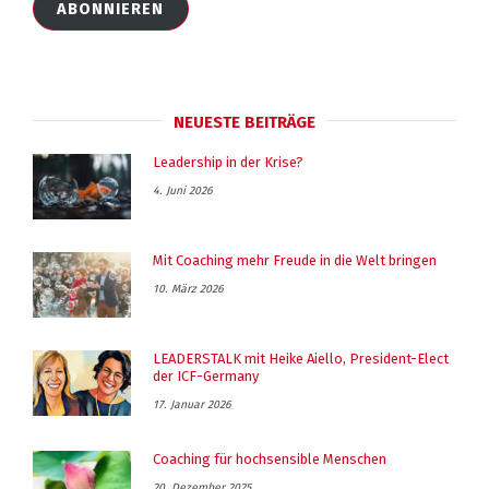
Adresse
ABONNIEREN
NEUESTE BEITRÄGE
Leadership in der Krise?
4. Juni 2026
Mit Coaching mehr Freude in die Welt bringen
10. März 2026
LEADERSTALK mit Heike Aiello, President-Elect
der ICF-Germany
17. Januar 2026
Coaching für hochsensible Menschen
20. Dezember 2025