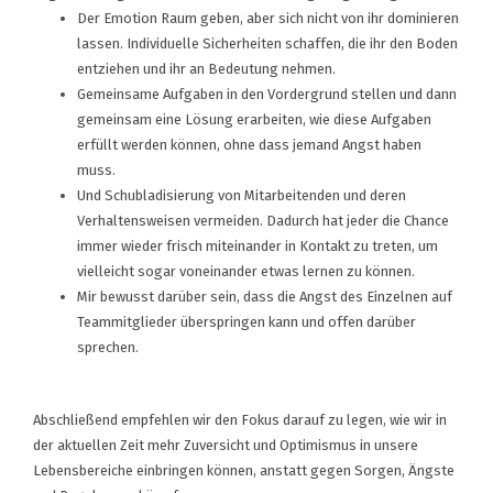
Der Emotion Raum geben, aber sich nicht von ihr dominieren
lassen. Individuelle Sicherheiten schaffen, die ihr den Boden
entziehen und ihr an Bedeutung nehmen.
Gemeinsame Aufgaben in den Vordergrund stellen und dann
gemeinsam eine Lösung erarbeiten, wie diese Aufgaben
erfüllt werden können, ohne dass jemand Angst haben
muss.
Und Schubladisierung von Mitarbeitenden und deren
Verhaltensweisen vermeiden. Dadurch hat jeder die Chance
immer wieder frisch miteinander in Kontakt zu treten, um
vielleicht sogar voneinander etwas lernen zu können.
Mir bewusst darüber sein, dass die Angst des Einzelnen auf
Teammitglieder überspringen kann und offen darüber
sprechen.
Abschließend empfehlen wir den Fokus darauf zu legen, wie wir in
der aktuellen Zeit mehr Zuversicht und Optimismus in unsere
Lebensbereiche einbringen können, anstatt gegen Sorgen, Ängste