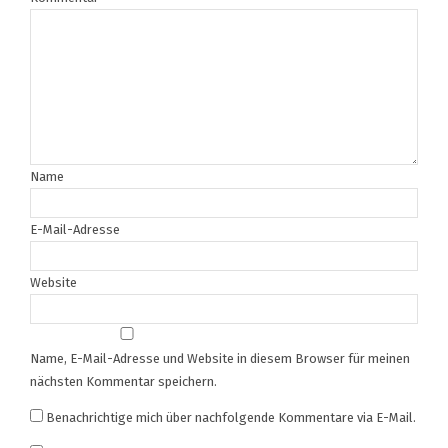
Name
E-Mail-Adresse
Website
Name, E-Mail-Adresse und Website in diesem Browser für meinen
nächsten Kommentar speichern.
Benachrichtige mich über nachfolgende Kommentare via E-Mail.