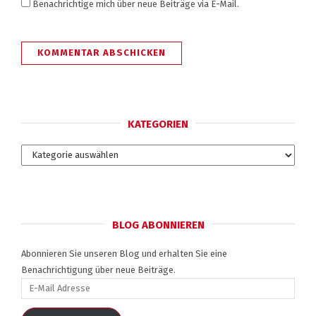
Benachrichtige mich über neue Beiträge via E-Mail.
KATEGORIEN
Kategorien
BLOG ABONNIEREN
Abonnieren Sie unseren Blog und erhalten Sie eine
Benachrichtigung über neue Beiträge.
E-
Mail