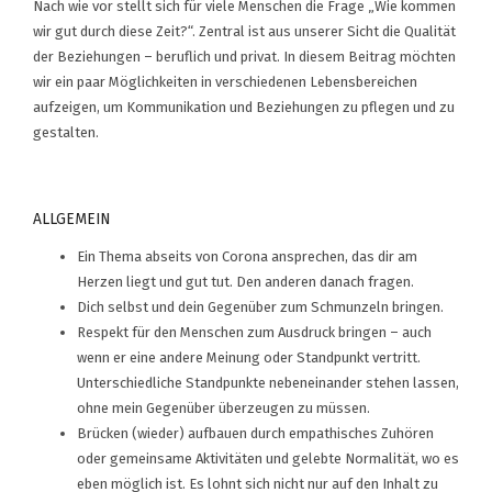
Nach wie vor stellt sich für viele Menschen die Frage „Wie kommen
wir gut durch diese Zeit?“. Zentral ist aus unserer Sicht die Qualität
der Beziehungen – beruflich und privat. In diesem Beitrag möchten
wir ein paar Möglichkeiten in verschiedenen Lebensbereichen
aufzeigen, um Kommunikation und Beziehungen zu pflegen und zu
gestalten.
ALLGEMEIN
Ein Thema abseits von Corona ansprechen, das dir am
Herzen liegt und gut tut. Den anderen danach fragen.
Dich selbst und dein Gegenüber zum Schmunzeln bringen.
Respekt für den Menschen zum Ausdruck bringen – auch
wenn er eine andere Meinung oder Standpunkt vertritt.
Unterschiedliche Standpunkte nebeneinander stehen lassen,
ohne mein Gegenüber überzeugen zu müssen.
Brücken (wieder) aufbauen durch empathisches Zuhören
oder gemeinsame Aktivitäten und gelebte Normalität, wo es
eben möglich ist. Es lohnt sich nicht nur auf den Inhalt zu