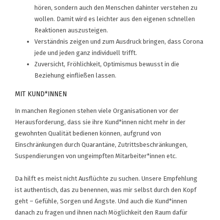
hören, sondern auch den Menschen dahinter verstehen zu
wollen. Damit wird es leichter aus den eigenen schnellen
Reaktionen auszusteigen.
Verständnis zeigen und zum Ausdruck bringen, dass Corona
jede und jeden ganz individuell trifft.
Zuversicht, Fröhlichkeit, Optimismus bewusst in die
Beziehung einfließen lassen.
MIT KUND*INNEN
In manchen Regionen stehen viele Organisationen vor der
Herausforderung, dass sie ihre Kund*innen nicht mehr in der
gewohnten Qualität bedienen können, aufgrund von
Einschränkungen durch Quarantäne, Zutrittsbeschränkungen,
Suspendierungen von ungeimpften Mitarbeiter*innen etc.
Da hilft es meist nicht Ausflüchte zu suchen. Unsere Empfehlung
ist authentisch, das zu benennen, was mir selbst durch den Kopf
geht – Gefühle, Sorgen und Ängste. Und auch die Kund*innen
danach zu fragen und ihnen nach Möglichkeit den Raum dafür