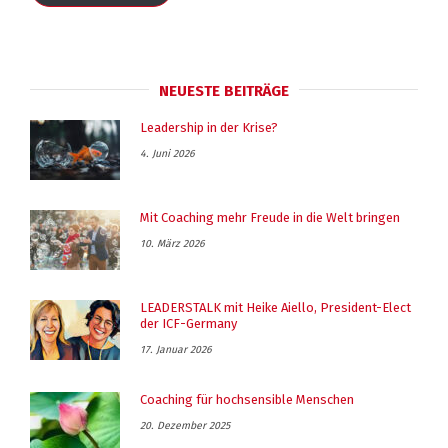
NEUESTE BEITRÄGE
Leadership in der Krise?
4. Juni 2026
Mit Coaching mehr Freude in die Welt bringen
10. März 2026
LEADERSTALK mit Heike Aiello, President-Elect
der ICF-Germany
17. Januar 2026
Coaching für hochsensible Menschen
20. Dezember 2025