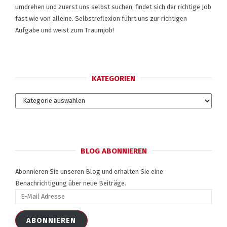
umdrehen und zuerst uns selbst suchen, findet sich der richtige Job
fast wie von alleine. Selbstreflexion führt uns zur richtigen
Aufgabe und weist zum Traumjob!
KATEGORIEN
Kategorien
BLOG ABONNIEREN
Abonnieren Sie unseren Blog und erhalten Sie eine
Benachrichtigung über neue Beiträge.
E-
Mail
Adresse
ABONNIEREN