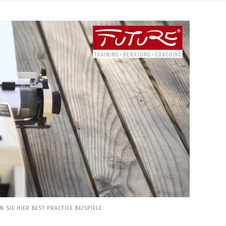
SIE HIER BEST PRACTICE BEISPIELE