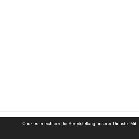
Cookies erleichtern die Bereitstellung unserer Dienste. Mi
Cop