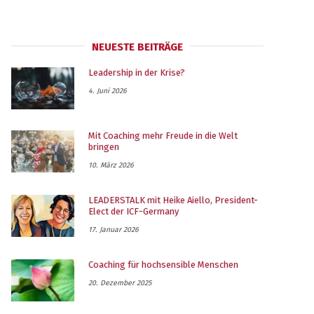
NEUESTE BEITRÄGE
Leadership in der Krise?
4. Juni 2026
Mit Coaching mehr Freude in die Welt
bringen
10. März 2026
LEADERSTALK mit Heike Aiello, President-
Elect der ICF-Germany
17. Januar 2026
Coaching für hochsensible Menschen
20. Dezember 2025