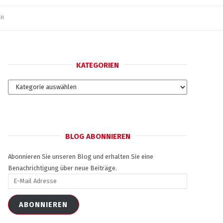
SH
KATEGORIEN
Kategorien
BLOG ABONNIEREN
Abonnieren Sie unseren Blog und erhalten Sie eine
Benachrichtigung über neue Beiträge.
E-
Mail
Adresse
ABONNIEREN