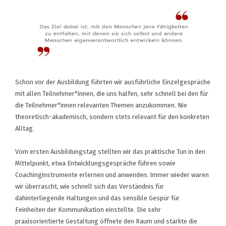
Schon vor der Ausbildung führten wir ausführliche Einzelgespräche
mit allen Teilnehmer*innen, die uns halfen, sehr schnell bei den für
die Teilnehmer*innen relevanten Themen anzukommen. Nie
theoretisch-akademisch, sondern stets relevant für den konkreten
Alltag.
Vom ersten Ausbildungstag stellten wir das praktische Tun in den
Mittelpunkt, etwa Entwicklungsgespräche führen sowie
Coachinginstrumente erlernen und anwenden. Immer wieder waren
wir überrascht, wie schnell sich das Verständnis für
dahinterliegende Haltungen und das sensible Gespür für
Feinheiten der Kommunikation einstellte. Die sehr
praxisorientierte Gestaltung öffnete den Raum und stärkte die