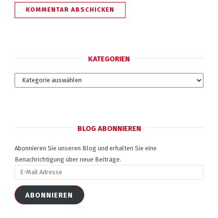
KATEGORIEN
Kategorien
BLOG ABONNIEREN
Abonnieren Sie unseren Blog und erhalten Sie eine
Benachrichtigung über neue Beiträge.
E-
Mail
Adresse
ABONNIEREN