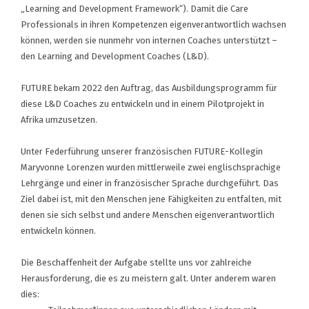
„Learning and Development Framework“). Damit die Care
Professionals in ihren Kompetenzen eigenverantwortlich wachsen
können, werden sie nunmehr von internen Coaches unterstützt –
den Learning and Development Coaches (L&D).
FUTURE bekam 2022 den Auftrag, das Ausbildungsprogramm für
diese L&D Coaches zu entwickeln und in einem Pilotprojekt in
Afrika umzusetzen.
Unter Federführung unserer französischen FUTURE-Kollegin
Maryvonne Lorenzen wurden mittlerweile zwei englischsprachige
Lehrgänge und einer in französischer Sprache durchgeführt. Das
Ziel dabei ist, mit den Menschen jene Fähigkeiten zu entfalten, mit
denen sie sich selbst und andere Menschen eigenverantwortlich
entwickeln können.
Die Beschaffenheit der Aufgabe stellte uns vor zahlreiche
Herausforderung, die es zu meistern galt. Unter anderem waren
dies: