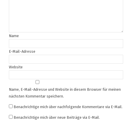
Name
E-Mail-Adresse
Website
Name, E-Mail-Adresse und Website in diesem Browser für meinen
nächsten Kommentar speichern.
Benachrichtige mich über nachfolgende Kommentare via E-Mail.
Benachrichtige mich über neue Beiträge via E-Mail.