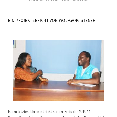
EIN PROJEKTBERICHT VON WOLFGANG STEGER
In den letzten Jahren ist nicht nur der Kreis der FUTURE-