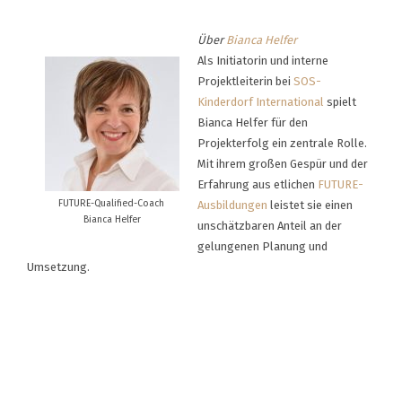
Über
Bianca Helfer
Als Initiatorin und interne
Projektleiterin bei
SOS-
Kinderdorf International
spielt
Bianca Helfer für den
Projekterfolg ein zentrale Rolle.
Mit ihrem großen Gespür und der
Erfahrung aus etlichen
FUTURE-
FUTURE-Qualified-Coach
Ausbildungen
leistet sie einen
Bianca Helfer
unschätzbaren Anteil an der
gelungenen Planung und
Umsetzung.