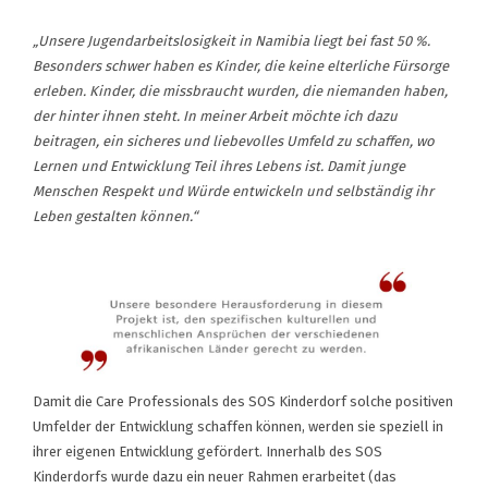
„Unsere Jugendarbeitslosigkeit in Namibia liegt bei fast 50 %.
Besonders schwer haben es Kinder, die keine elterliche Fürsorge
erleben. Kinder, die missbraucht wurden, die niemanden haben,
der hinter ihnen steht. In meiner Arbeit möchte ich dazu
beitragen, ein sicheres und liebevolles Umfeld zu schaffen, wo
Lernen und Entwicklung Teil ihres Lebens ist. Damit junge
Menschen Respekt und Würde entwickeln und selbständig ihr
Leben gestalten können.“
Damit die Care Professionals des SOS Kinderdorf solche positiven
Umfelder der Entwicklung schaffen können, werden sie speziell in
ihrer eigenen Entwicklung gefördert. Innerhalb des SOS
Kinderdorfs wurde dazu ein neuer Rahmen erarbeitet (das