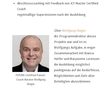
Abschlusscoaching mit Feedback von ICF Master Certified
Coach
regelmäßige Supervisionen nach der Ausbildung
Über
Wolfgang Steger
Als Programmdirektor dieses
Projekts war und ist es
Wolfgangs Aufgabe, in enger
Zusammenarbeit mit Bianca
Helfer und Maryvonne Lorenzen
die Ausbildung möglichst
punktgenau auf die Bedürfnisse,
FUTURE-Certified-Trainer-
Möglichkeiten und Ziele aller
Coach-Berater Wolfgang
Beteiligten abzustimmen.
Steger