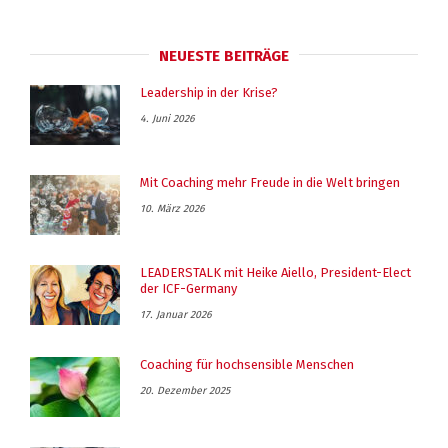
NEUESTE BEITRÄGE
Leadership in der Krise?
4. Juni 2026
Mit Coaching mehr Freude in die Welt bringen
10. März 2026
LEADERSTALK mit Heike Aiello, President-Elect
der ICF-Germany
17. Januar 2026
Coaching für hochsensible Menschen
20. Dezember 2025