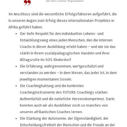
Im Anschluss sind die wesentliche Erfolgsfaktoren aufgeführt, die
in unseren Augen zum Erfolg dieses internationalen Projektes in
Afrika geführt haben.
Der tiefe Respekt für den individuellen Lebens- und
Entwicklungsweg eines jeden Menschen, den die internen
Coachs in dieser Ausbildung erlebt haben – und wie sie das
stärkt in ihrem sozialpädagogischen Handeln und ihrer
Alltagsrolle im SOS Kinderdorf.
Die Erfahrung, wahrgenommen, wertgeschätzt und
verstanden zu werden – in dem Wesen, das jeder ist, in dem
jeweiligen momentanen Sosein.
Die Coachinghaltung und die konkreten
Coachinginstrumente des FUTURE-Coachings stärken
Authentizität und die natürliche Herzenskompetenz. Darin
konnten auch wir als Ausbildner noch so manches von
unseren afrikanischen Coaches lernen.
Die Stärkung der Autonomie, der Eigenständigkeit, der
Entscheidungsfreiheit der Menschen und die Freude an der