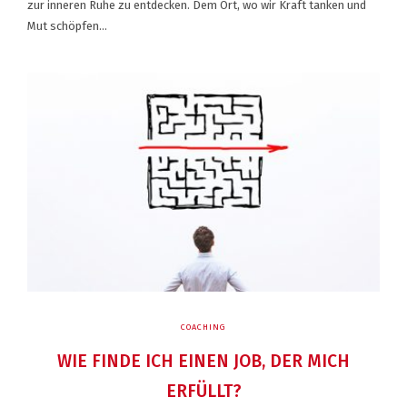
zur inneren Ruhe zu entdecken. Dem Ort, wo wir Kraft tanken und
Mut schöpfen…
COACHING
WIE FINDE ICH EINEN JOB, DER MICH
ERFÜLLT?