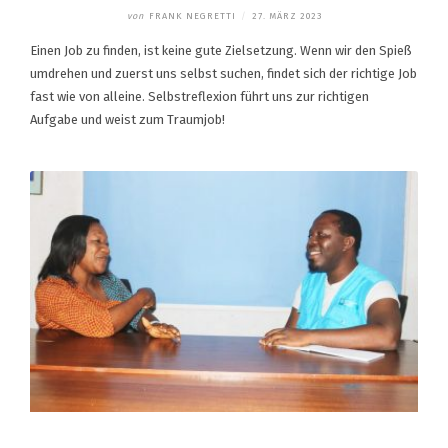
von
FRANK NEGRETTI
/
27. MÄRZ 2023
Einen Job zu finden, ist keine gute Zielsetzung. Wenn wir den Spieß
umdrehen und zuerst uns selbst suchen, findet sich der richtige Job
fast wie von alleine. Selbstreflexion führt uns zur richtigen
Aufgabe und weist zum Traumjob!