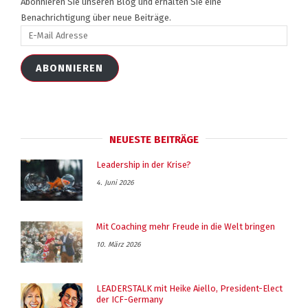
Abonnieren Sie unseren Blog und erhalten Sie eine
Benachrichtigung über neue Beiträge.
E-
Mail
Adresse
ABONNIEREN
NEUESTE BEITRÄGE
Leadership in der Krise?
4. Juni 2026
Mit Coaching mehr Freude in die Welt bringen
10. März 2026
LEADERSTALK mit Heike Aiello, President-Elect
der ICF-Germany