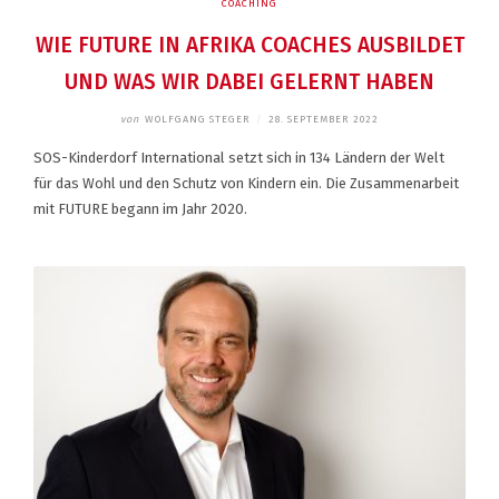
COACHING
WIE FUTURE IN AFRIKA COACHES AUSBILDET
UND WAS WIR DABEI GELERNT HABEN
von
WOLFGANG STEGER
/
28. SEPTEMBER 2022
SOS-Kinderdorf International setzt sich in 134 Ländern der Welt
für das Wohl und den Schutz von Kindern ein. Die Zusammenarbeit
mit FUTURE begann im Jahr 2020.