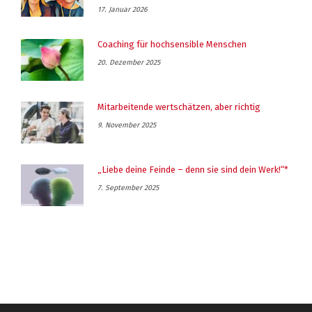
17. Januar 2026
Coaching für hochsensible Menschen
20. Dezember 2025
Mitarbeitende wertschätzen, aber richtig
9. November 2025
„Liebe deine Feinde – denn sie sind dein Werk!“*
7. September 2025