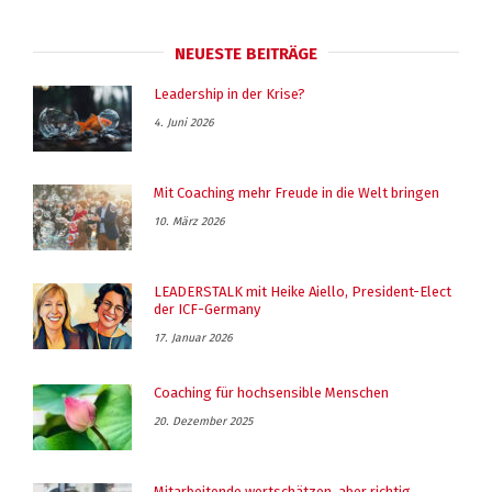
NEUESTE BEITRÄGE
Leadership in der Krise?
4. Juni 2026
Mit Coaching mehr Freude in die Welt bringen
10. März 2026
LEADERSTALK mit Heike Aiello, President-Elect
der ICF-Germany
17. Januar 2026
Coaching für hochsensible Menschen
20. Dezember 2025
Mitarbeitende wertschätzen, aber richtig