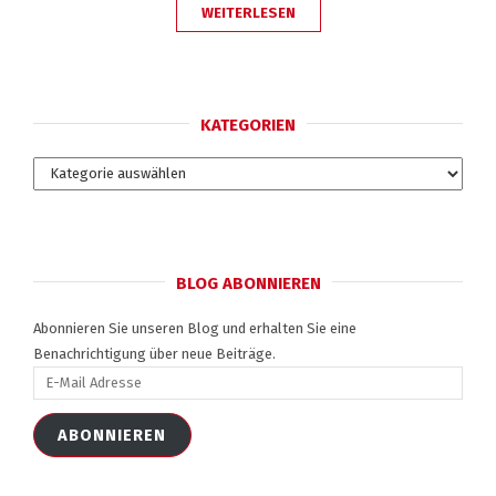
„JAHRESABSCHLUSS
WEITERLESEN
MAL
ANDERS“
KATEGORIEN
Kategorien
BLOG ABONNIEREN
Abonnieren Sie unseren Blog und erhalten Sie eine
Benachrichtigung über neue Beiträge.
E-
Mail
Adresse
ABONNIEREN