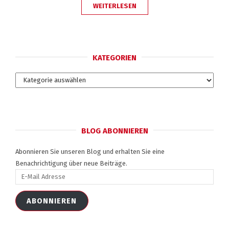
„UNVERFÜGBAR?“
WEITERLESEN
KATEGORIEN
Kategorien
BLOG ABONNIEREN
Abonnieren Sie unseren Blog und erhalten Sie eine
Benachrichtigung über neue Beiträge.
E-
Mail
Adresse
ABONNIEREN