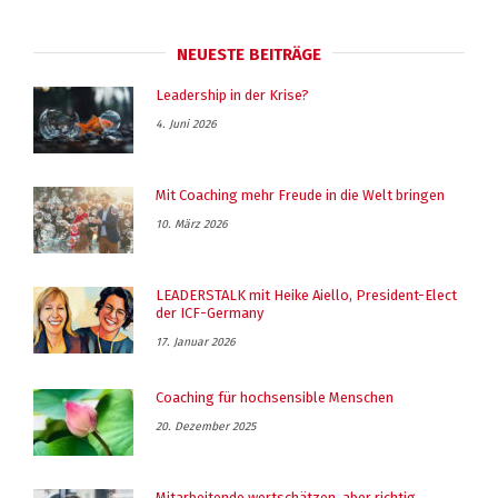
NEUESTE BEITRÄGE
Leadership in der Krise?
4. Juni 2026
Mit Coaching mehr Freude in die Welt bringen
10. März 2026
LEADERSTALK mit Heike Aiello, President-Elect
der ICF-Germany
17. Januar 2026
Coaching für hochsensible Menschen
20. Dezember 2025
Mitarbeitende wertschätzen, aber richtig