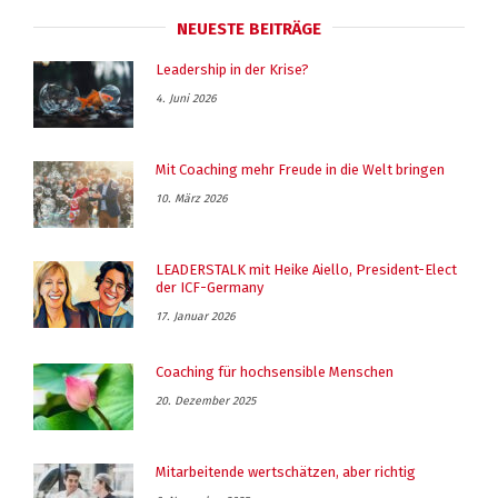
NEUESTE BEITRÄGE
Leadership in der Krise?
4. Juni 2026
Mit Coaching mehr Freude in die Welt bringen
10. März 2026
LEADERSTALK mit Heike Aiello, President-Elect
der ICF-Germany
17. Januar 2026
Coaching für hochsensible Menschen
20. Dezember 2025
Mitarbeitende wertschätzen, aber richtig