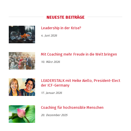
NEUESTE BEITRÄGE
Leadership in der Krise?
4. Juni 2026
Mit Coaching mehr Freude in die Welt bringen
10. März 2026
LEADERSTALK mit Heike Aiello, President-Elect
der ICF-Germany
17. Januar 2026
Coaching für hochsensible Menschen
20. Dezember 2025