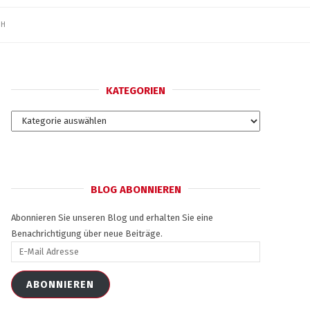
SH
KATEGORIEN
Kategorien
BLOG ABONNIEREN
Abonnieren Sie unseren Blog und erhalten Sie eine
Benachrichtigung über neue Beiträge.
E-
Mail
Adresse
ABONNIEREN