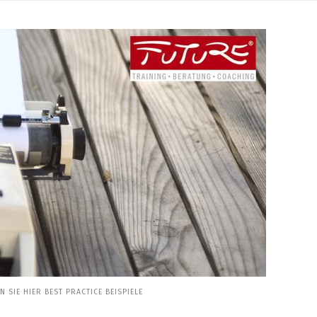
SIE HIER BEST PRACTICE BEISPIELE