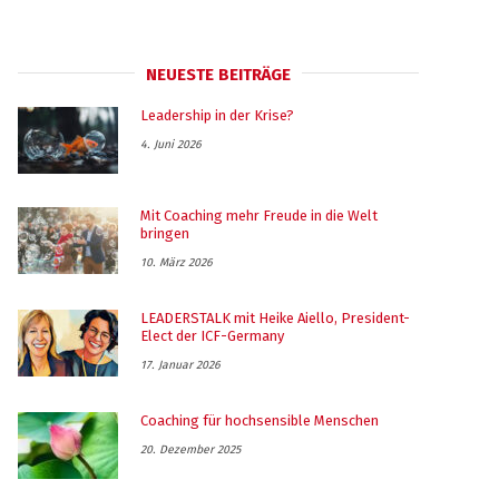
NEUESTE BEITRÄGE
Leadership in der Krise?
4. Juni 2026
Mit Coaching mehr Freude in die Welt
bringen
10. März 2026
LEADERSTALK mit Heike Aiello, President-
Elect der ICF-Germany
17. Januar 2026
Coaching für hochsensible Menschen
20. Dezember 2025