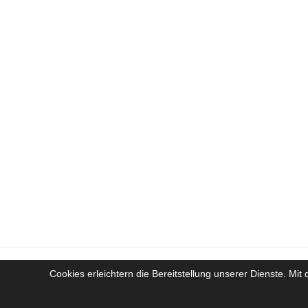
Cookies erleichtern die Bereitstellung unserer Dienste. Mi
Cop