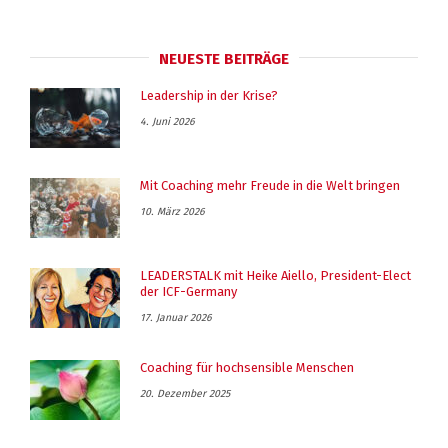
NEUESTE BEITRÄGE
Leadership in der Krise?
4. Juni 2026
Mit Coaching mehr Freude in die Welt bringen
10. März 2026
LEADERSTALK mit Heike Aiello, President-Elect
der ICF-Germany
17. Januar 2026
Coaching für hochsensible Menschen
20. Dezember 2025