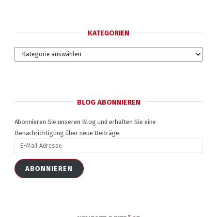
KATEGORIEN
Kategorien
BLOG ABONNIEREN
Abonnieren Sie unseren Blog und erhalten Sie eine
Benachrichtigung über neue Beiträge.
E-
Mail
Adresse
ABONNIEREN