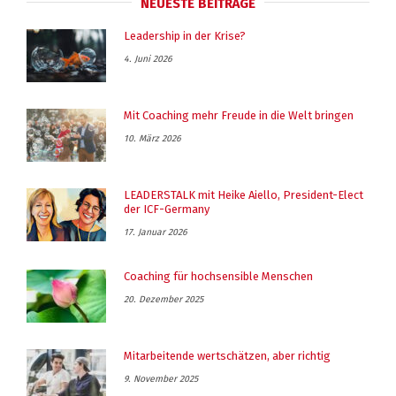
NEUESTE BEITRÄGE
Leadership in der Krise?
4. Juni 2026
Mit Coaching mehr Freude in die Welt bringen
10. März 2026
LEADERSTALK mit Heike Aiello, President-Elect
der ICF-Germany
17. Januar 2026
Coaching für hochsensible Menschen
20. Dezember 2025
Mitarbeitende wertschätzen, aber richtig
9. November 2025