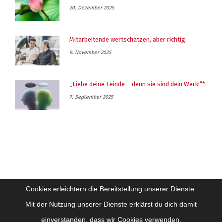
20. Dezember 2025
Mitarbeitende wertschätzen, aber richtig
9. November 2025
„Liebe deine Feinde – denn sie sind dein Werk!“*
7. September 2025
Cookies erleichtern die Bereitstellung unserer Dienste.
Mit der Nutzung unserer Dienste erklärst du dich damit
einverstanden, dass wir Cookies verwenden.