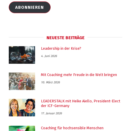
Adresse
ABONNIEREN
NEUESTE BEITRÄGE
Leadership in der Krise?
4. Juni 2026
Mit Coaching mehr Freude in die Welt bringen
10. März 2026
LEADERSTALK mit Heike Aiello, President-Elect
der ICF-Germany
17. Januar 2026
Coaching für hochsensible Menschen