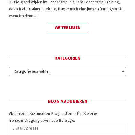
3 Erfolgsprinzipien im Leadership In einem Leadership-Training,
das ich als Trainerin leitete, fragte mich eine junge Führungskraft,
wann ich denn …
„LEADERS
WEITERLESEN
FLOW“
KATEGORIEN
Kategorien
BLOG ABONNIEREN
Abonnieren Sie unseren Blog und erhalten Sie eine
Benachrichtigung über neue Beiträge.
E-
Mail