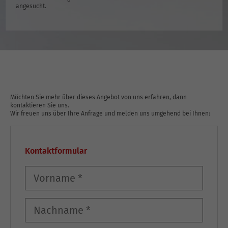
angesucht.
Möchten Sie mehr über dieses Angebot von uns erfahren, dann
kontaktieren Sie uns.
Wir freuen uns über Ihre Anfrage und melden uns umgehend bei Ihnen:
Kontaktformular