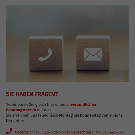
SIE HABEN FRAGEN?
Vereinbaren Sie gleich hier einen
unverbindlichen
Beratungstermin
mit uns.
Sie erreichen uns telefonisch
Montag bis Donnerstag von 9 bis 12
Uhr
unter:
Österreich: +43 5224 52076 oder Deutschland: +49 81514454094