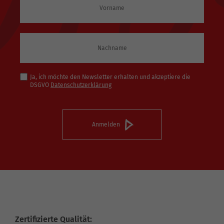
Ja, ich möchte den Newsletter erhalten und akzeptiere die
DSGVO
Datenschutzerklärung
Zertifizierte Qualität: