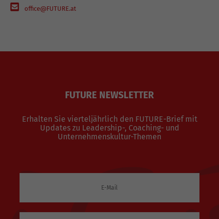
office@FUTURE.at
FUTURE NEWSLETTER
Erhalten Sie vierteljährlich den FUTURE-Brief mit
Updates zu Leadership-, Coaching- und
Unternehmenskultur-Themen