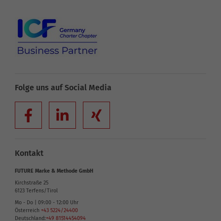
Folge uns auf Social Media
Kontakt
FUTURE Marke & Methode GmbH
Kirchstraße 25
6123
Terfens/Tirol
Mo - Do | 09:00 - 12:00 Uhr
Österreich
+43 5224/24400
Deutschland:
+49 81514454094