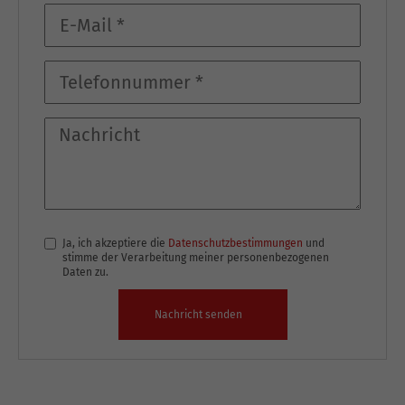
Ja, ich akzeptiere die
Datenschutzbestimmungen
und
stimme der Verarbeitung meiner personenbezogenen
Daten zu.