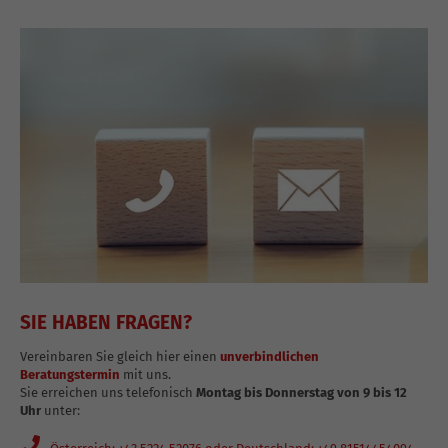
SIE HABEN FRAGEN?
Vereinbaren Sie gleich hier einen
unverbindlichen
Beratungstermin
mit uns.
Sie erreichen uns telefonisch
Montag bis Donnerstag von 9 bis 12
Uhr
unter: