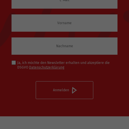
Ja, ich möchte den Newsletter erhalten und akzeptiere die
DSGVO
Datenschutzerklärung