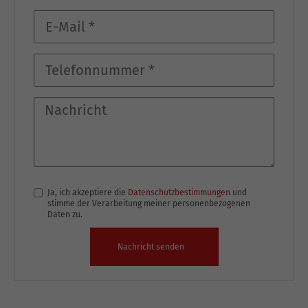
Ja, ich akzeptiere die
Datenschutzbestimmungen
und
stimme der Verarbeitung meiner personenbezogenen
Daten zu.