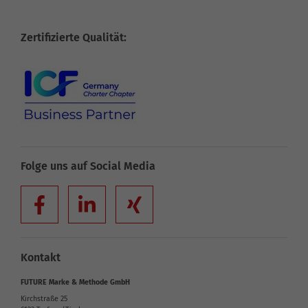
Zertifizierte Qualität:
Folge uns auf Social Media
Kontakt
FUTURE Marke & Methode GmbH
Kirchstraße 25