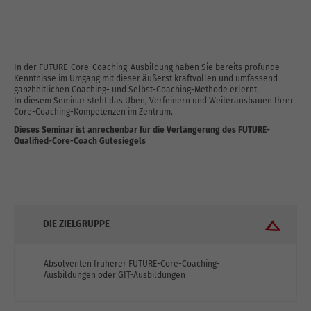
In der FUTURE-Core-Coaching-Ausbildung haben Sie bereits profunde
Kenntnisse im Umgang mit dieser äußerst kraftvollen und umfassend
ganzheitlichen Coaching- und Selbst-Coaching-Methode erlernt.
In diesem Seminar steht das Üben, Verfeinern und Weiterausbauen Ihrer
Core-Coaching-Kompetenzen im Zentrum.
Dieses Seminar ist anrechenbar für die Verlängerung des FUTURE-
Qualified-Core-Coach Gütesiegels
DIE ZIELGRUPPE
Absolventen früherer FUTURE-Core-Coaching-
Ausbildungen oder GIT-Ausbildungen