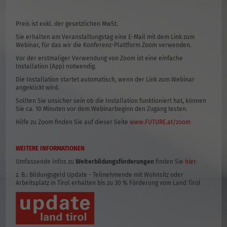
Preis ist exkl. der gesetzlichen MwSt.
Sie erhalten am Veranstaltungstag eine E-Mail mit dem Link zum
Webinar, für das wir die Konferenz-Plattform Zoom verwenden.
Vor der erstmaliger Verwendung von Zoom ist eine einfache
Installation (App) notwendig.
Die Installation startet automatisch, wenn der Link zum Webinar
angeklickt wird.
Sollten Sie unsicher sein ob die Installation funktioniert hat, können
Sie ca. 10 Minuten vor dem Webinarbeginn den Zugang testen.
Hilfe zu Zoom finden Sie auf dieser Seite
www.FUTURE.at/zoom
WEITERE INFORMATIONEN
Umfassende Infos zu
Weiterbildungsförderungen
finden Sie
hier.
z. B.: Bildungsgeld Update - Teilnehmende mit Wohnsitz oder
Arbeitsplatz in Tirol erhalten bis zu 30 % Förderung vom Land Tirol