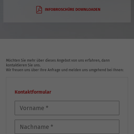
INFOBROSCHÜRE DOWNLOADEN
Möchten Sie mehr über dieses Angebot von uns erfahren, dann
kontaktieren Sie uns.
Wir freuen uns über Ihre Anfrage und melden uns umgehend bei Ihnen:
Kontaktformular