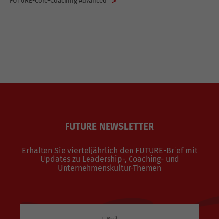
FUTURE-Core-Coaching Advanced
FUTURE NEWSLETTER
Erhalten Sie vierteljährlich den FUTURE-Brief mit
Updates zu Leadership-, Coaching- und
Unternehmenskultur-Themen