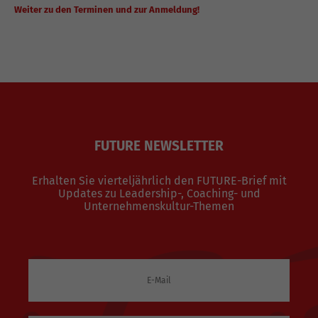
Weiter zu den Terminen und zur Anmeldung!
FUTURE NEWSLETTER
Erhalten Sie vierteljährlich den FUTURE-Brief mit
Updates zu Leadership-, Coaching- und
Unternehmenskultur-Themen