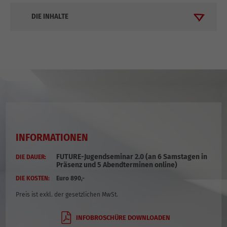
DIE INHALTE
INFORMATIONEN
FUTURE-Jugendseminar 2.0
(an 6
Samstagen in
DIE DAUER:
Präsenz und 5 Abendterminen online)
DIE KOSTEN:
Euro 890,-
Preis ist exkl. der gesetzlichen MwSt.
INFOBROSCHÜRE DOWNLOADEN