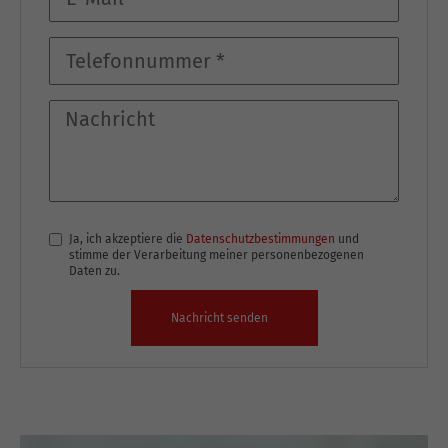
Ja, ich akzeptiere die
Datenschutzbestimmungen
und
stimme der Verarbeitung meiner personenbezogenen
Daten zu.