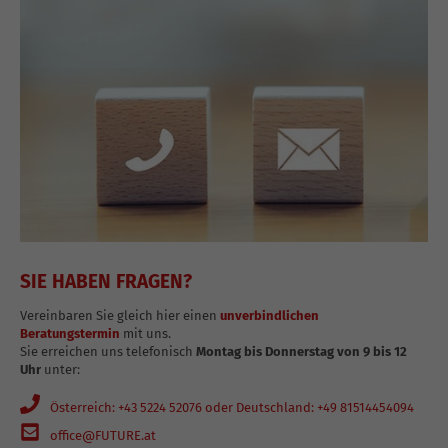
SIE HABEN FRAGEN?
Vereinbaren Sie gleich hier einen
unverbindlichen
Beratungstermin
mit uns.
Sie erreichen uns telefonisch
Montag bis Donnerstag von 9 bis 12
Uhr
unter:
Österreich: +43 5224 52076 oder Deutschland: +49 81514454094
office@FUTURE.at