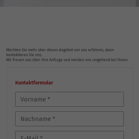
Möchten Sie mehr über dieses Angebot von uns erfahren, dann
kontaktieren Sie uns.
Wir freuen uns über Ihre Anfrage und melden uns umgehend bei Ihnen:
Kontaktformular