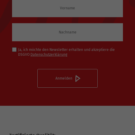
Ja, ich möchte den Newsletter erhalten und akzeptiere die
DSGVO
Datenschutzerklärung