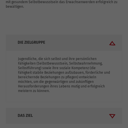
mit gesundem Selbstbewusstsein das Erwachsenwerden erfolgreich zu
bewältigen.
DIE ZIELGRUPPE
Jugendliche, die sich selbst und ihre persönlichen
Fähigkeiten (Selbstbewusstsein, Selbstwahrnehmung,
Selbstführung) sowie ihre soziale Kompetenz (die
Fähigkeit stabile Beziehungen aufzubauen, förderliche und
bereichernde Beziehungen zu pflegen) entwickeln
möchten, um die gegenwärtigen und zukünftigen
Herausforderungen ihres Lebens mutig und erfolgreich
meistern zu können.
DAS ZIEL