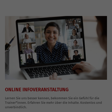
ONLINE INFOVERANSTALTUNG
Lernen Sie uns besser kennen, bekommen Sie ein Gefühl für die
Trainer*innen. Erfahren Sie mehr über die Inhalte. Kostenlos und
unverbindlich.