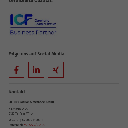
Zertifizierte Qualität:
Folge uns auf Social Media
Kontakt
FUTURE Marke & Methode GmbH
Kirchstraße 25
6123
Terfens/Tirol
Mo - Do | 09:00 - 12:00 Uhr
Österreich
+43 5224/24400