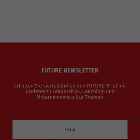
FUTURE NEWSLETTER
Erhalten Sie vierteljährlich den FUTURE-Brief mit
Updates zu Leadership-, Coaching- und
Unternehmenskultur-Themen