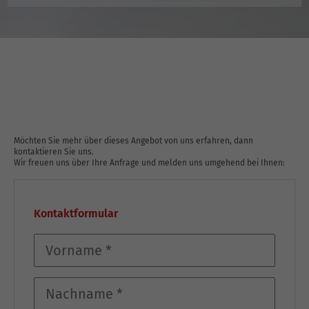
Möchten Sie mehr über dieses Angebot von uns erfahren, dann
kontaktieren Sie uns.
Wir freuen uns über Ihre Anfrage und melden uns umgehend bei Ihnen:
Kontaktformular