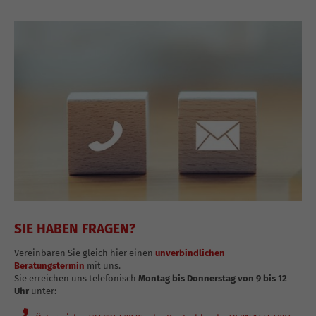
SIE HABEN FRAGEN?
Vereinbaren Sie gleich hier einen
unverbindlichen
Beratungstermin
mit uns.
Sie erreichen uns telefonisch
Montag bis Donnerstag von 9 bis 12
Uhr
unter: