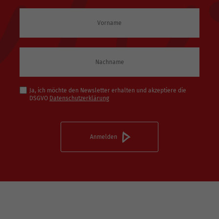
Ja, ich möchte den Newsletter erhalten und akzeptiere die
DSGVO
Datenschutzerklärung