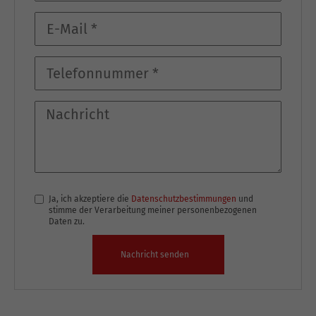
Ja, ich akzeptiere die
Datenschutzbestimmungen
und
stimme der Verarbeitung meiner personenbezogenen
Daten zu.