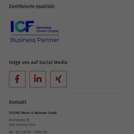
Zertifizierte Qualität:
Folge uns auf Social Media
Kontakt
FUTURE Marke & Methode GmbH
Kirchstraße 25
6123
Terfens/Tirol
Mo - Do | 09:00 - 12:00 Uhr