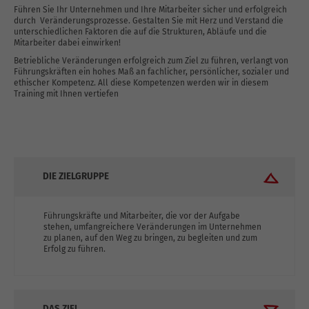
Führen Sie Ihr Unternehmen und Ihre Mitarbeiter sicher und erfolgreich
durch Veränderungsprozesse. Gestalten Sie mit Herz und Verstand die
unterschiedlichen Faktoren die auf die Strukturen, Abläufe und die
Mitarbeiter dabei einwirken!
Betriebliche Veränderungen erfolgreich zum Ziel zu führen, verlangt von
Führungskräften ein hohes Maß an fachlicher, persönlicher, sozialer und
ethischer Kompetenz. All diese Kompetenzen werden wir in diesem
Training mit Ihnen vertiefen
DIE ZIELGRUPPE
Führungskräfte und Mitarbeiter, die vor der Aufgabe
stehen, umfangreichere Veränderungen im Unternehmen
zu planen, auf den Weg zu bringen, zu begleiten und zum
Erfolg zu führen.
DAS ZIEL