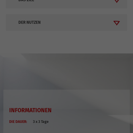
DER NUTZEN
INFORMATIONEN
DIE DAUER:
3 x 3 Tage