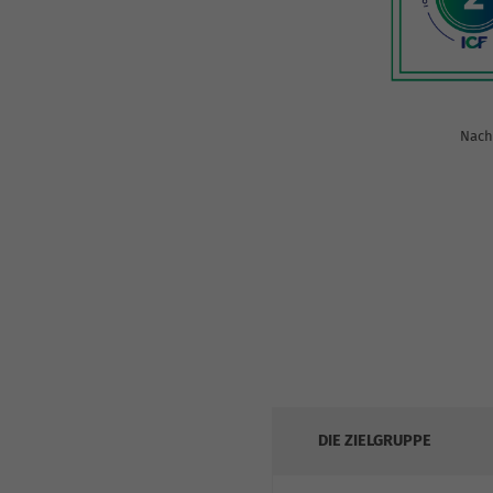
Nach 
DIE ZIELGRUPPE