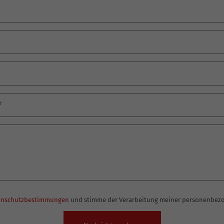
enschutzbestimmungen
und stimme der Verarbeitung meiner personenbezo