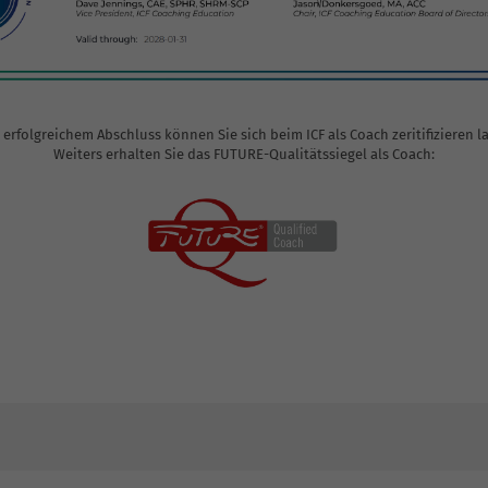
erfolgreichem Abschluss können Sie sich beim ICF als Coach zeritifizieren l
Weiters erhalten Sie das FUTURE-Qualitätssiegel als Coach: