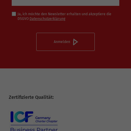
Ja, ich möchte den Newsletter erhalten und akzeptiere die
DSGVO
Datenschutzerklärung
Zertifizierte Qualität: