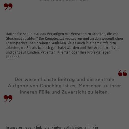
Hatten Sie schon mal das Vergnügen mit Menschen zu arbeiten, die vor
Gleichmut strahlen? Die Komplexität reduzieren und an den wesentlichen
Lösungsschrauben drehen? Genießen Sie es auch in einem Umfeld zu
arbeiten, wo Sie als Mensch geschätzt werden und Ihre Arbeitskraft voll
und ganz auf Kunden, Patienten, Klienten oder Ihre Projekte legen
können?
In unserer neuen <link _blank internal-link internal link in