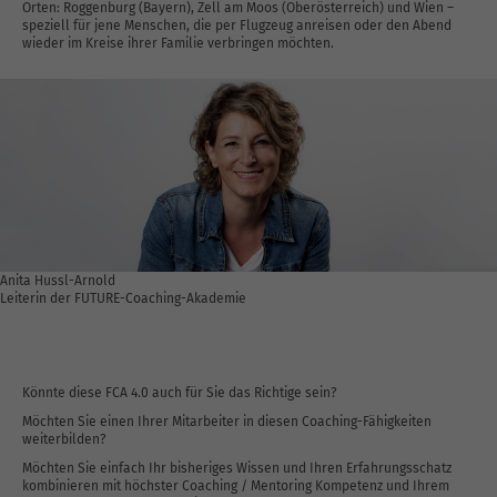
Orten: Roggenburg (Bayern), Zell am Moos (Oberösterreich) und Wien –
speziell für jene Menschen, die per Flugzeug anreisen oder den Abend
wieder im Kreise ihrer Familie verbringen möchten.
Anita Hussl-Arnold
Leiterin der FUTURE-Coaching-Akademie
Könnte diese FCA 4.0 auch für Sie das Richtige sein?
Möchten Sie einen Ihrer Mitarbeiter in diesen Coaching-Fähigkeiten
weiterbilden?
Möchten Sie einfach Ihr bisheriges Wissen und Ihren Erfahrungsschatz
kombinieren mit höchster Coaching / Mentoring Kompetenz und Ihrem