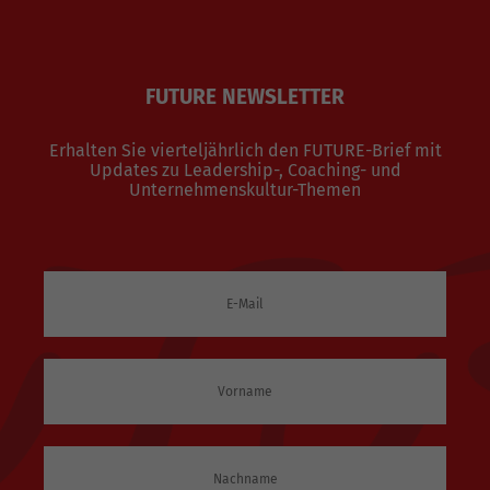
FUTURE NEWSLETTER
Erhalten Sie vierteljährlich den FUTURE-Brief mit
Updates zu Leadership-, Coaching- und
Unternehmenskultur-Themen