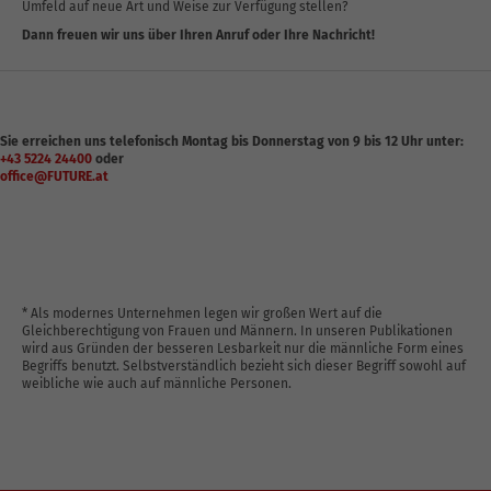
Umfeld auf neue Art und Weise zur Verfügung stellen?
Dann freuen wir uns über Ihren Anruf oder Ihre Nachricht!
Sie erreichen uns telefonisch Montag bis Donnerstag von 9 bis 12 Uhr unter:
+43 5224 24400
oder
office@FUTURE.at
* Als modernes Unternehmen legen wir großen Wert auf die
Gleichberechtigung von Frauen und Männern. In unseren Publikationen
wird aus Gründen der besseren Lesbarkeit nur die männliche Form eines
Begriffs benutzt. Selbstverständlich bezieht sich dieser Begriff sowohl auf
weibliche wie auch auf männliche Personen.