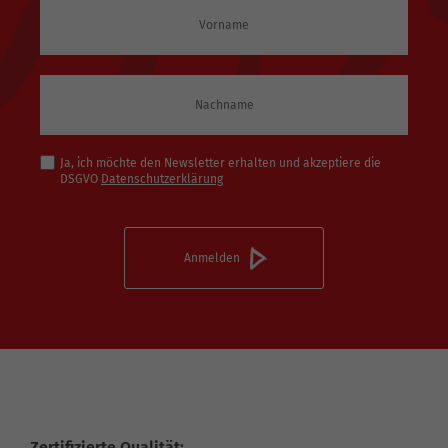
Ja, ich möchte den Newsletter erhalten und akzeptiere die
DSGVO
Datenschutzerklärung
Zertifizierte Qualität: