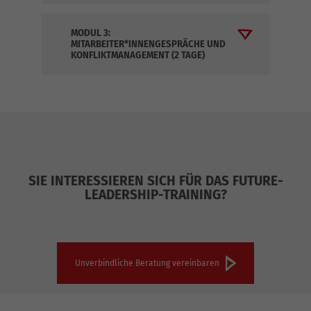
MODUL 3:
MITARBEITER*INNENGESPRÄCHE UND
KONFLIKTMANAGEMENT (2 TAGE)
SIE INTERESSIEREN SICH FÜR DAS FUTURE-
LEADERSHIP-TRAINING?
Unverbindliche Beratung vereinbaren