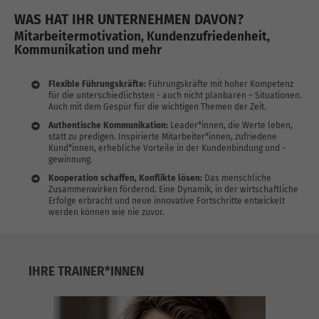
WAS HAT IHR UNTERNEHMEN DAVON?
Mitarbeitermotivation, Kundenzufriedenheit,
Kommunikation und mehr
Flexible Führungskräfte:
Führungskräfte mit hoher Kompetenz
für die unterschiedlichsten - auch nicht planbaren – Situationen.
Auch mit dem Gespür für die wichtigen Themen der Zeit.
Authentische Kommunikation:
Leader*innen, die Werte leben,
statt zu predigen. Inspirierte Mitarbeiter*innen, zufriedene
Kund*innen, erhebliche Vorteile in der Kundenbindung und -
gewinnung.
Kooperation schaffen, Konflikte lösen:
Das menschliche
Zusammenwirken fördernd. Eine Dynamik, in der wirtschaftliche
Erfolge erbracht und neue innovative Fortschritte entwickelt
werden können wie nie zuvor.
IHRE TRAINER*INNEN