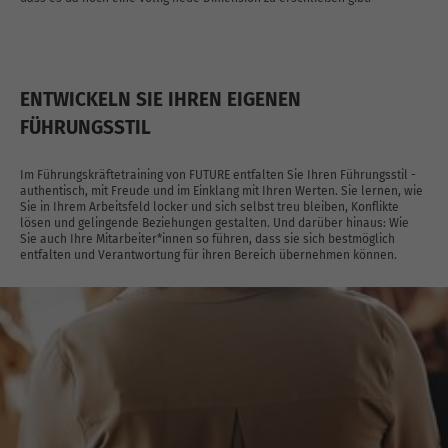
ENTWICKELN SIE IHREN EIGENEN
FÜHRUNGSSTIL
Im Führungskräftetraining von FUTURE entfalten Sie Ihren Führungsstil -
authentisch, mit Freude und im Einklang mit Ihren Werten. Sie lernen, wie
Sie in Ihrem Arbeitsfeld locker und sich selbst treu bleiben, Konflikte
lösen und gelingende Beziehungen gestalten. Und darüber hinaus: Wie
Sie auch Ihre Mitarbeiter*innen so führen, dass sie sich bestmöglich
entfalten und Verantwortung für ihren Bereich übernehmen können.