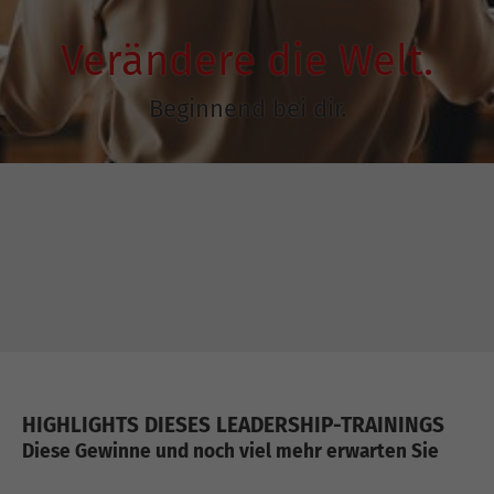
Verändere die Welt.
Beginnend bei dir.
HIGHLIGHTS DIESES LEADERSHIP-TRAININGS
Diese Gewinne und noch viel mehr erwarten Sie