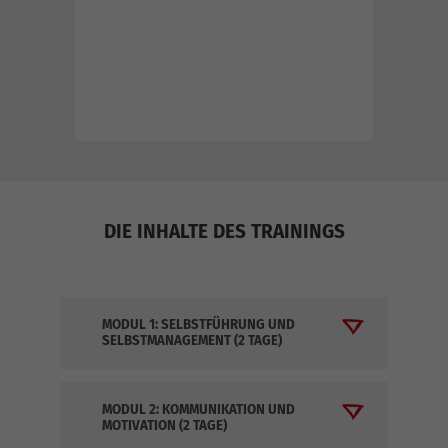
eln
DIE INHALTE DES TRAININGS
MODUL 1: SELBSTFÜHRUNG UND
SELBSTMANAGEMENT (2 TAGE)
MODUL 2: KOMMUNIKATION UND
MOTIVATION (2 TAGE)