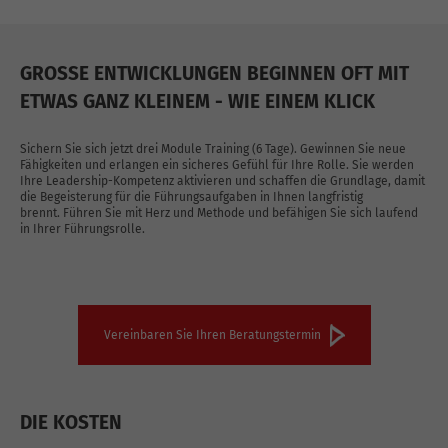
GROSSE ENTWICKLUNGEN BEGINNEN OFT MIT E
TWAS GANZ KLEINEM - WIE EINEM KLICK
Sichern Sie sich jetzt drei Module Training (6 Tage). Gewinnen Sie neue
Fähigkeiten und erlangen ein sicheres Gefühl für Ihre Rolle. Sie werden
Ihre Leadership-Kompetenz aktivieren und schaffen die Grundlage, damit
die Begeisterung für die Führungsaufgaben in Ihnen langfristig
brennt. Führen Sie mit Herz und Methode und befähigen Sie sich laufend
in Ihrer Führungsrolle.
Vereinbaren Sie Ihren Beratungstermin
DIE KOSTEN