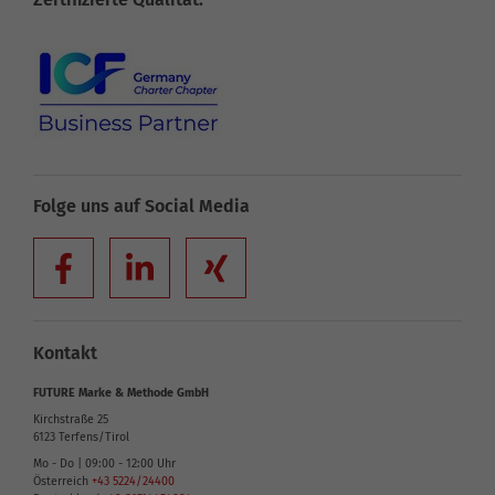
Folge uns auf Social Media
Kontakt
FUTURE Marke & Methode GmbH
Kirchstraße 25
6123
Terfens/Tirol
Mo - Do | 09:00 - 12:00 Uhr
Österreich
+43 5224/24400