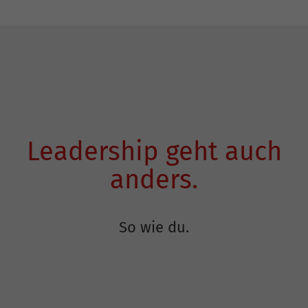
Leadership geht auch
anders.
So wie du.