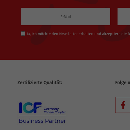
Ja, ich möchte den Newsletter erhalten und akzeptiere die
Zertifizierte Qualität:
Folge 