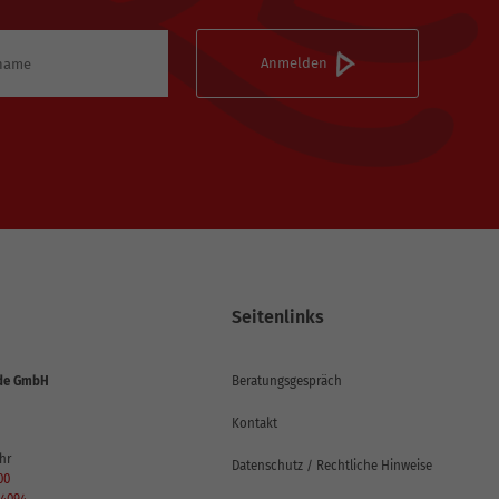
Seitenlinks
de GmbH
Beratungsgespräch
Kontakt
hr
Datenschutz / Rechtliche Hinweise
00