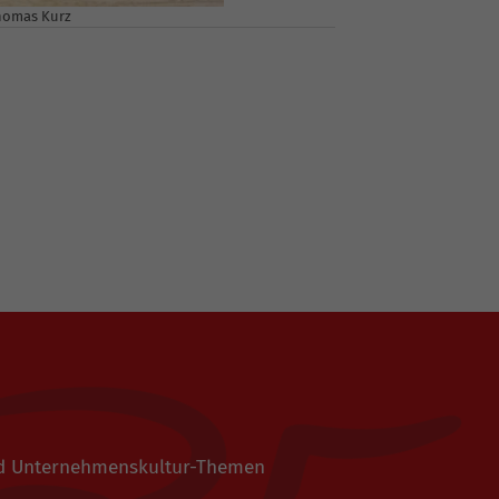
Thomas Kurz
 und Unternehmenskultur-Themen