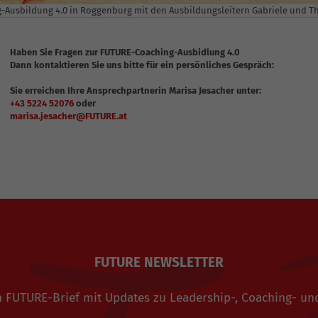
g-Ausbildung 4.0 in Roggenburg mit den Ausbildungsleitern Gabriele und 
Haben Sie Fragen zur FUTURE-Coaching-Ausbidlung 4.0
Dann kontaktieren Sie uns bitte für ein persönliches Gespräch:
Sie erreichen Ihre Ansprechpartnerin Marisa Jesacher unter:
+43 5224 52076
oder
marisa.jesacher@FUTURE.at
FUTURE NEWSLETTER
den FUTURE-Brief mit Updates zu Leadership-, Coaching-