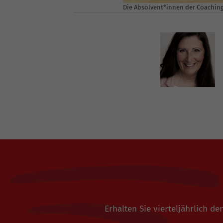
Die Absolvent*innen der Coachin
Erhalten Sie vierteljährlich 