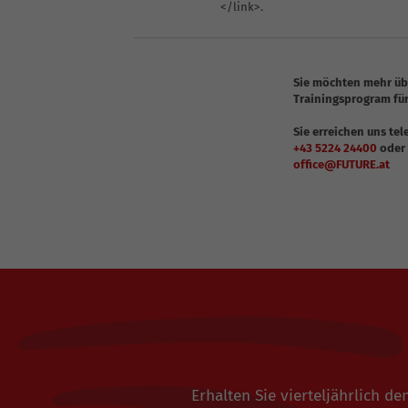
</link>.
Sie möchten mehr übe
Trainingsprogram für
Sie erreichen uns tel
+43 5224 24400
oder
office@FUTURE.at
Erhalten Sie vierteljährlich 