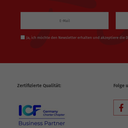
Ja, ich möchte den Newsletter erhalten und akzeptiere die
Zertifizierte Qualität:
Folge 