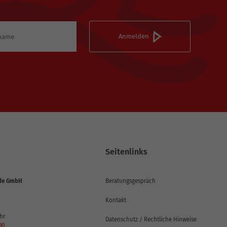
Seitenlinks
de GmbH
Beratungsgespräch
Kontakt
hr
Datenschutz / Rechtliche Hinweise
00