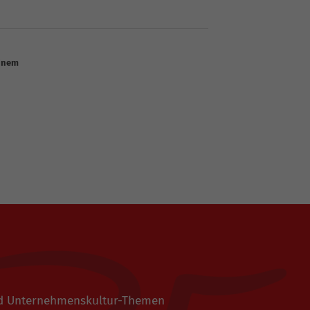
einem
 und Unternehmenskultur-Themen